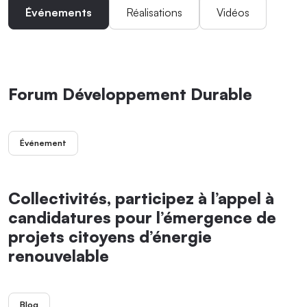
Événements
Réalisations
Vidéos
Forum Développement Durable
Événement
Collectivités, participez à l’appel à
candidatures pour l’émergence de
projets citoyens d’énergie
renouvelable
Blog