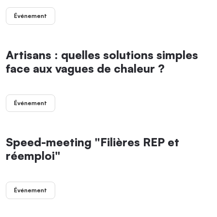
Événement
Artisans : quelles solutions simples
face aux vagues de chaleur ?
Événement
Speed-meeting "Filières REP et
réemploi"
Événement