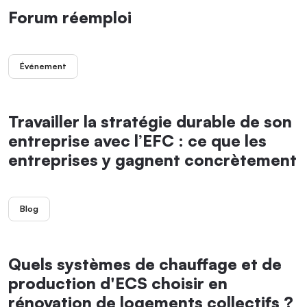
Forum réemploi
Événement
Travailler la stratégie durable de son
entreprise avec l’EFC : ce que les
entreprises y gagnent concrètement
Blog
Quels systèmes de chauffage et de
production d'ECS choisir en
rénovation de logements collectifs ?