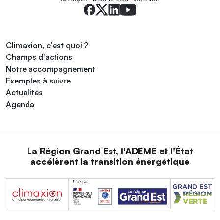
Climaxion, c'est quoi ?
Champs d'actions
Notre accompagnement
Exemples à suivre
Actualités
Agenda
La Région Grand Est, l'ADEME et l'État
accélèrent la transition énergétique