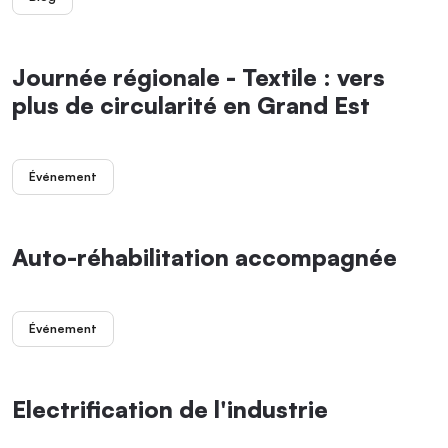
Journée régionale - Textile : vers
plus de circularité en Grand Est
Événement
Auto-réhabilitation accompagnée
Événement
Electrification de l'industrie