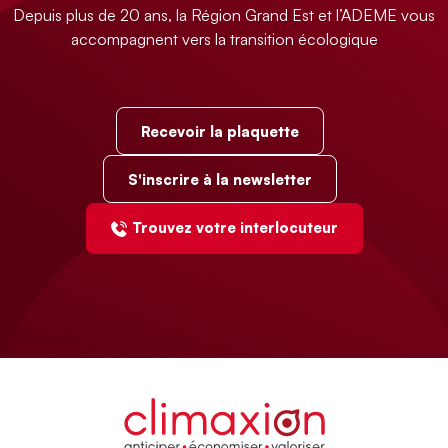
Depuis plus de 20 ans, la Région Grand Est et l’ADEME vous
accompagnent vers la transition écologique
Recevoir la plaquette
S'inscrire à la newsletter
Trouvez votre interlocuteur