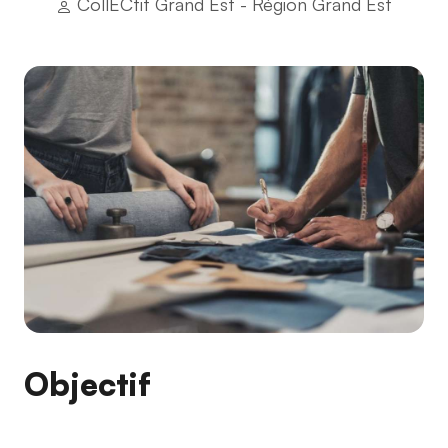
CollECtif Grand Est - Région Grand Est
Objectif