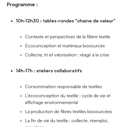
Programme :
10h-12h30 : tables-rondes "chaine de valeur"
Contexte et perspectives de la filière textile
Ecoconception et matériaux biosourcés
Collecte, tri et valorisation : réagir à la crise
14h-17h : ateliers collaboratifs
Consommation responsable de textiles
L'écoconception du textile : cycle de vie et
affichage environnemental
La production de fibres textiles biosourcées
La fin de vie du textile : collecte, réemploi,