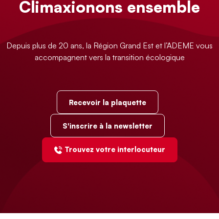
Climaxionons ensemble
Depuis plus de 20 ans, la Région Grand Est et l’ADEME vous
accompagnent vers la transition écologique
Recevoir la plaquette
S'inscrire à la newsletter
Trouvez votre interlocuteur