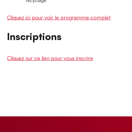
recyclage
Cliquez ici pour voir le programme complet
Inscriptions
Cliquez sur ce lien pour vous inscrire