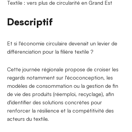
Textile : vers plus de circularité en Grand Est
Descriptif
Et si l'économie circulaire devenait un levier de
différenciation pour la filière textile ?
Cette journée régionale propose de croiser les
regards notamment sur l'écoconception, les
modèles de consommation ou la gestion de fin
de vie des produits (réemploi, recyclage), afin
d'identifier des solutions concrètes pour
renforcer la résilience et la compétitivité des
acteurs du textile.