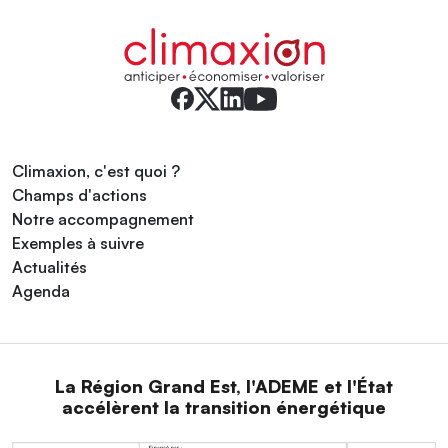
Climaxion, c'est quoi ?
Champs d'actions
Notre accompagnement
Exemples à suivre
Actualités
Agenda
La Région Grand Est, l'ADEME et l'État
accélèrent la transition énergétique