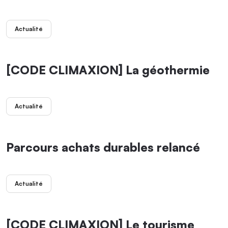
Actualité
[CODE CLIMAXION] La géothermie
Actualité
Parcours achats durables relancé
Actualité
[CODE CLIMAXION] Le tourisme