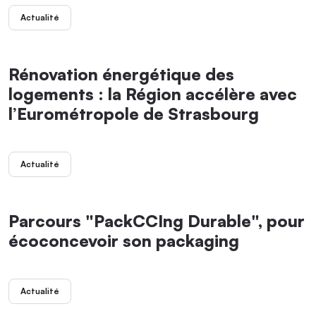
Actualité
Rénovation énergétique des
logements : la Région accélère avec
l’Eurométropole de Strasbourg
Actualité
Parcours "PackCCIng Durable", pour
écoconcevoir son packaging
Actualité