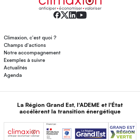
Climaxion, c'est quoi ?
Champs d'actions
Notre accompagnement
Exemples à suivre
Actualités
Agenda
La Région Grand Est, l'ADEME et l'État
accélèrent la transition énergétique