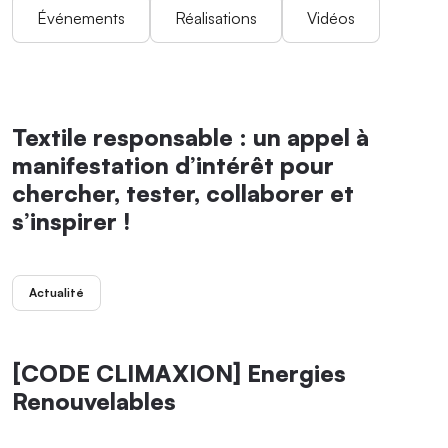
Événements
Réalisations
Vidéos
Textile responsable : un appel à
manifestation d’intérêt pour
chercher, tester, collaborer et
s’inspirer !
Actualité
[CODE CLIMAXION] Energies
Renouvelables