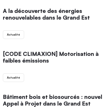
A la découverte des énergies
renouvelables dans le Grand Est
Actualité
[CODE CLIMAXION] Motorisation à
faibles émissions
Actualité
Bâtiment bois et biosourcés : nouvel
Appel à Projet dans le Grand Est