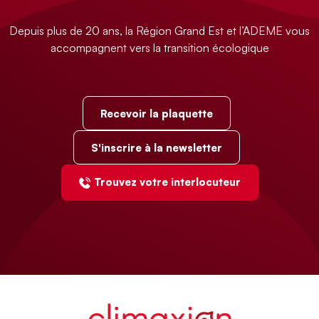
Depuis plus de 20 ans, la Région Grand Est et l’ADEME vous
accompagnent vers la transition écologique
Recevoir la plaquette
S'inscrire à la newsletter
Trouvez votre interlocuteur