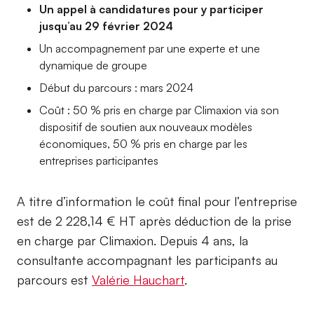
Un appel à candidatures pour y participer
jusqu’au 29 février 2024
Un accompagnement par une experte et une
dynamique de groupe
Début du parcours : mars 2024
Coût : 50 % pris en charge par Climaxion via son
dispositif de soutien aux nouveaux modèles
économiques, 50 % pris en charge par les
entreprises participantes
A titre d’information le coût final pour l’entreprise
est de 2 228,14 € HT après déduction de la prise
en charge par Climaxion. Depuis 4 ans, la
consultante accompagnant les participants au
parcours est
Valérie Hauchart
.