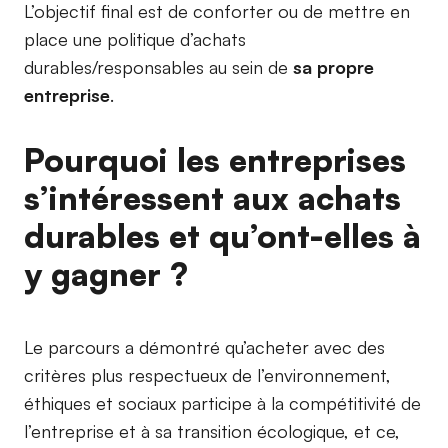
L’objectif final est de conforter ou de mettre en
place une politique d’achats
durables/responsables au sein de
sa propre
entreprise
.
Pourquoi les entreprises
s’intéressent aux achats
durables et qu’ont-elles à
y gagner ?
Le parcours a démontré qu’acheter avec des
critères plus respectueux de l’environnement,
éthiques et sociaux participe à la compétitivité de
l’entreprise et à sa transition écologique, et ce,