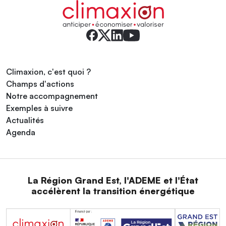
Climaxion, c'est quoi ?
Champs d'actions
Notre accompagnement
Exemples à suivre
Actualités
Agenda
La Région Grand Est, l'ADEME et l'État
accélèrent la transition énergétique