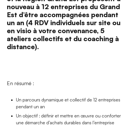
nouveau à 12 entreprises du Grand
Est d’être accompagnées pendant
un an (4 RDV individuels sur site ou
en visio à votre convenance, 5
ateliers collectifs et du coaching à
distance).
En résumé :
Un parcours dynamique et collectif de 12 entreprises
pendant un an
Un objectif : définir et mettre en œuvre ou conforter
une démarche d’achats durables dans l’entreprise