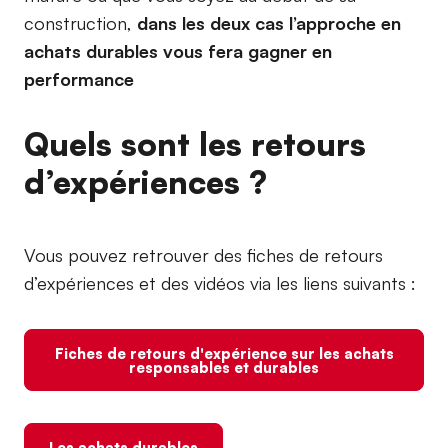
construction,
dans les deux cas l’approche en
achats durables vous fera gagner en
performance
Quels sont les retours
d’expériences ?
Vous pouvez retrouver des fiches de retours
d’expériences et des vidéos via les liens suivants :
Fiches de retours d'expérience sur les achats
responsables et durables
Les achats durables