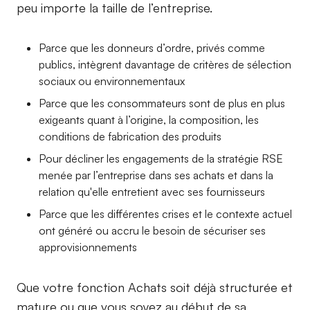
peu importe la taille de l’entreprise.
Parce que les donneurs d’ordre, privés comme
publics, intègrent davantage de critères de sélection
sociaux ou environnementaux
Parce que les consommateurs sont de plus en plus
exigeants quant à l’origine, la composition, les
conditions de fabrication des produits
Pour décliner les engagements de la stratégie RSE
menée par l’entreprise dans ses achats et dans la
relation qu'elle entretient avec ses fournisseurs
Parce que les différentes crises et le contexte actuel
ont généré ou accru le besoin de sécuriser ses
approvisionnements
Que votre fonction Achats soit déjà structurée et
mature ou que vous soyez au début de sa