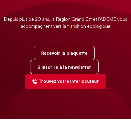
Depuis plus de 20 ans, la Région Grand Est et l’ADEME vous
accompagnent vers la transition écologique
Recevoir la plaquette
S'inscrire à la newsletter
Trouvez votre interlocuteur