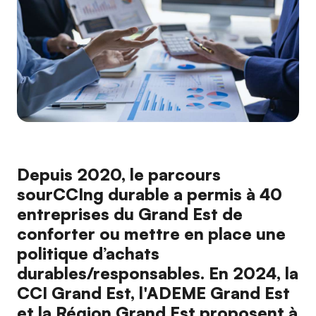
Depuis 2020, le parcours
sourCCIng durable a permis à 40
entreprises du Grand Est de
conforter ou mettre en place une
politique d’achats
durables/responsables. En 2024, la
CCI Grand Est, l'ADEME Grand Est
et la Région Grand Est proposent à