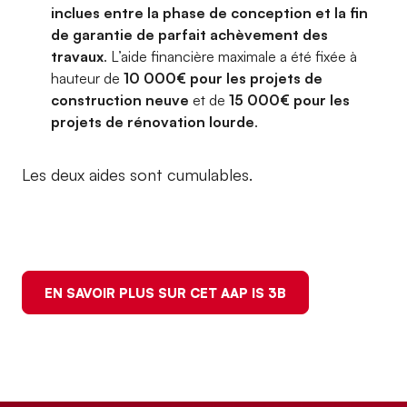
inclues entre la phase de conception et la fin
de garantie de parfait achèvement des
travaux
. L’aide financière maximale a été fixée à
hauteur de
10 000€ pour les projets de
construction neuve
et de
15 000€ pour les
projets de rénovation lourde
.
Les deux aides sont cumulables.
EN SAVOIR PLUS SUR CET AAP IS 3B