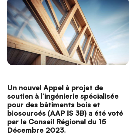
Un nouvel Appel à projet de
soutien à l’ingénierie spécialisée
pour des bâtiments bois et
biosourcés (AAP IS 3B) a été voté
par le Conseil Régional du 15
Décembre 2023.