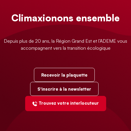
Climaxionons ensemble
Depuis plus de 20 ans, la Région Grand Est et l’ADEME vous
accompagnent vers la transition écologique
Recevoir la plaquette
S'inscrire à la newsletter
Trouvez votre interlocuteur