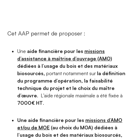
Cet AAP permet de proposer :
Une
aide financière pour les
missions
d’assistance à maîtrise d’ouvrage (AMO)
dédiées à l’usage du bois et des matériaux
biosourcés,
portant notamment sur
la définition
du programme d’opération, la faisabilité
technique du projet et le choix du maître
d’œuvre
. L’aide régionale maximale a été fixée à
7000€ HT
.
Une aide financière pour les
missions d’AMO
et/ou de MOE
(au choix du MOA) dédiées à
l’usage du bois et des matériaux biosourcés,