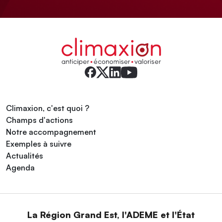
Climaxion, c'est quoi ?
Champs d'actions
Notre accompagnement
Exemples à suivre
Actualités
Agenda
La Région Grand Est, l'ADEME et l'État