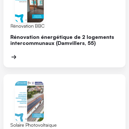
Rénovation BBC
Rénovation énergétique de 2 logements
intercommunaux (Damvillers, 55)
Solaire Photovoltaïque