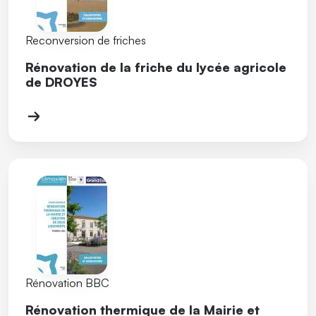
Reconversion de friches
Rénovation de la friche du lycée agricole
de DROYES
Rénovation BBC
Rénovation thermique de la Mairie et