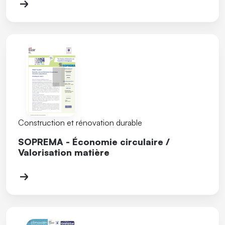
Construction et rénovation durable
SOPREMA - Économie circulaire /
Valorisation matière