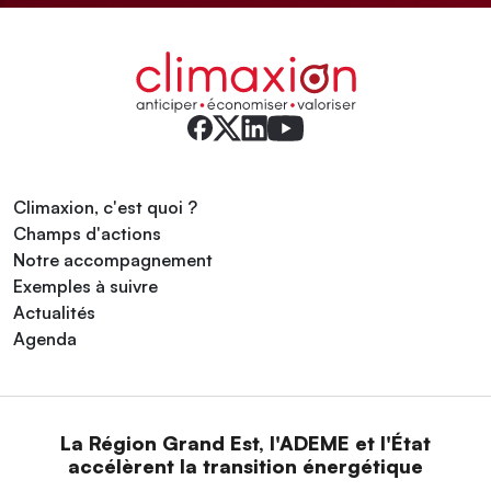
Climaxion, c'est quoi ?
Champs d'actions
Notre accompagnement
Exemples à suivre
Actualités
Agenda
La Région Grand Est, l'ADEME et l'État
accélèrent la transition énergétique