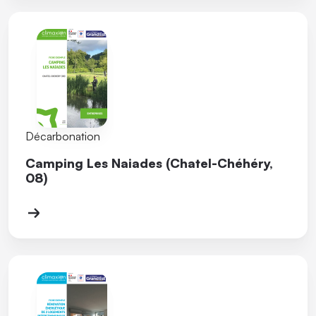
Décarbonation
Camping Les Naiades (Chatel-Chéhéry,
08)