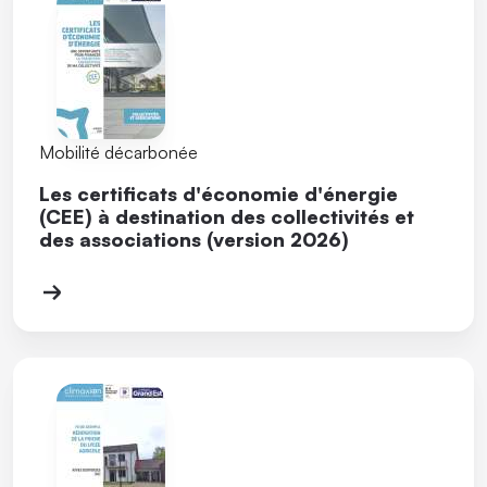
Mobilité décarbonée
Les certificats d'économie d'énergie
(CEE) à destination des collectivités et
des associations (version 2026)