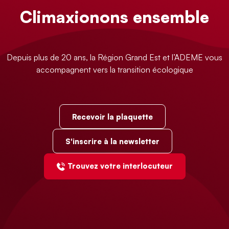
Climaxionons ensemble
Depuis plus de 20 ans, la Région Grand Est et l’ADEME vous
accompagnent vers la transition écologique
Recevoir la plaquette
S'inscrire à la newsletter
Trouvez votre interlocuteur