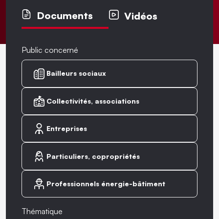
Documents
Vidéos
Public concerné
Bailleurs sociaux
Collectivités, associations
Entreprises
Particuliers, copropriétés
Professionnels énergie-bâtiment
Thématique