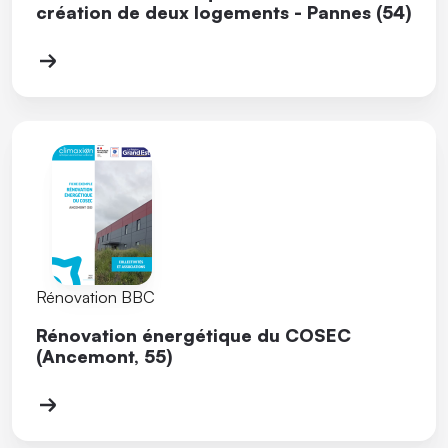
création de deux logements - Pannes (54)
Rénovation BBC
Rénovation énergétique du COSEC
(Ancemont, 55)