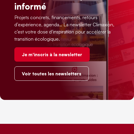
informé
Projets concrets, financements, retours
d’expérience, agenda… La newsletter Climaxion,
c’est votre dose d’inspiration pour accélérer la
transition écologique.
Je m'inscris à la newsletter
Voir toutes les newsletters