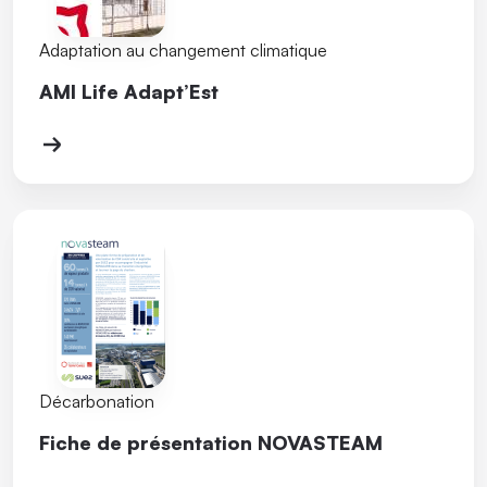
Adaptation au changement climatique
AMI Life Adapt’Est
Décarbonation
Fiche de présentation NOVASTEAM