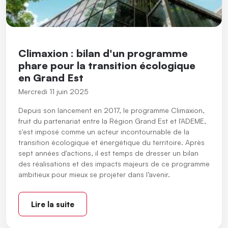
Climaxion : bilan d'un programme
phare pour la transition écologique
en Grand Est
Mercredi 11 juin 2025
Depuis son lancement en 2017, le programme Climaxion,
fruit du partenariat entre la Région Grand Est et l'ADEME,
s'est imposé comme un acteur incontournable de la
transition écologique et énergétique du territoire. Après
sept années d'actions, il est temps de dresser un bilan
des réalisations et des impacts majeurs de ce programme
ambitieux pour mieux se projeter dans l’avenir.
Lire la suite