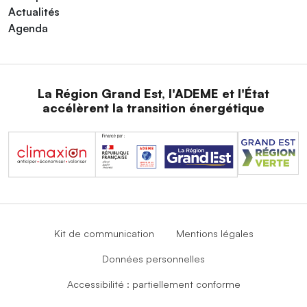
Actualités
Agenda
La Région Grand Est, l'ADEME et l'État
accélèrent la transition énergétique
Kit de communication
Mentions légales
Données personnelles
Accessibilité : partiellement conforme