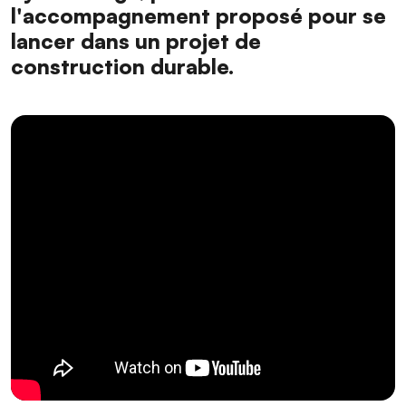
l'accompagnement proposé pour se
lancer dans un projet de
construction durable.