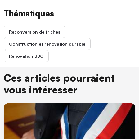
Thématiques
Reconversion de friches
Construction et rénovation durable
Rénovation BBC
Ces articles pourraient
vous intéresser