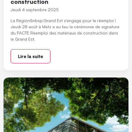
construction
Jeudi 4 septembre 2025
La Région&nbsp;Grand Est s'engage pour le réemploi !
Jeudi 28 août à Metz a eu lieu la cérémonie de signature
du PACTE Réemploi des matériaux de construction dans
le Grand Est.
Lire la suite