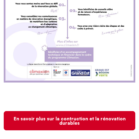
En savoir plus sur la contruction et la rénovation
durables