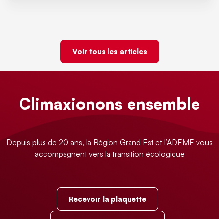
Voir tous les articles
Climaxionons ensemble
Depuis plus de 20 ans, la Région Grand Est et l’ADEME vous
accompagnent vers la transition écologique
Recevoir la plaquette