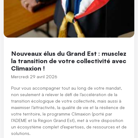
Nouveaux élus du Grand Est : musclez
la transition de votre collectivité avec
Climaxion !
Mercredi 29 avril 2026
Pour vous accompagner tout au long de votre mandat,
non seulement à relever le défi de l’accélération de la
transition écologique de votre collectivité, mais aussi à
maximiser l’attractivité, la qualité de vie et la résilience de
votre territoire, le programme Climaxion (porté par
l’ADEME et la Région Grand Est), met à votre disposition
un écosystème complet d’expertises, de ressources et de
solutions.