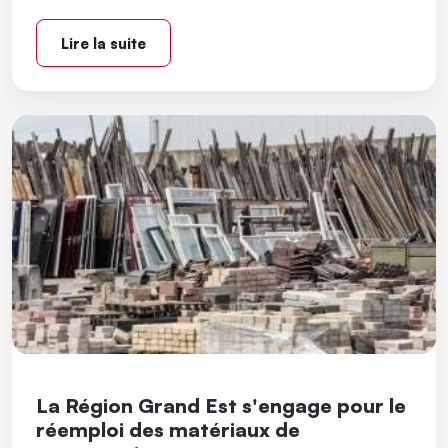
Lire la suite
La Région Grand Est s'engage pour le
réemploi des matériaux de