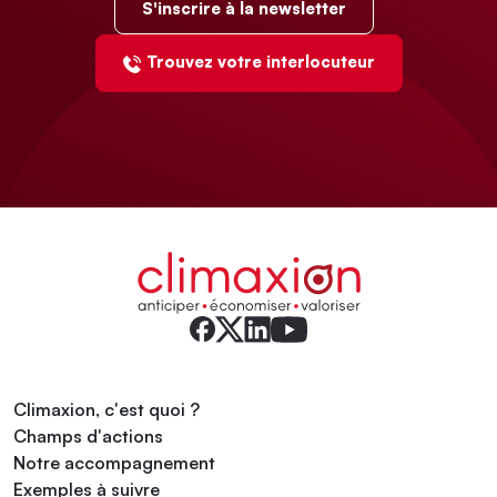
S'inscrire à la newsletter
Trouvez votre interlocuteur
Climaxion, c'est quoi ?
Champs d'actions
Notre accompagnement
Exemples à suivre