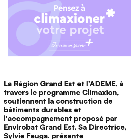
La Région Grand Est et l'ADEME, à
travers le programme Climaxion,
soutiennent la construction de
bâtiments durables et
l'accompagnement proposé par
Envirobat Grand Est. Sa Directrice,
Sylvie Feuga, présente