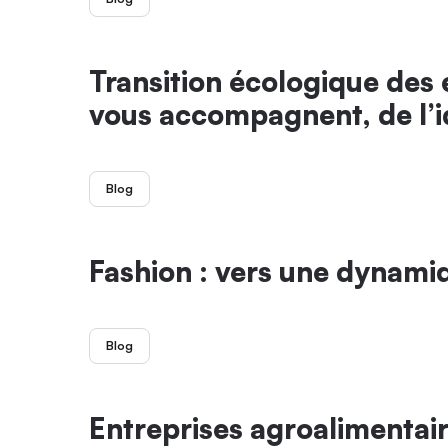
Transition écologique des 
vous accompagnent, de l’id
Blog
Fashion : vers une dynamiq
Blog
Entreprises agroalimentair