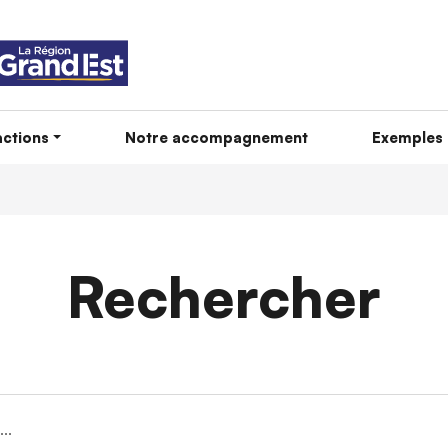
ctions
Notre accompagnement
Exemples 
Rechercher