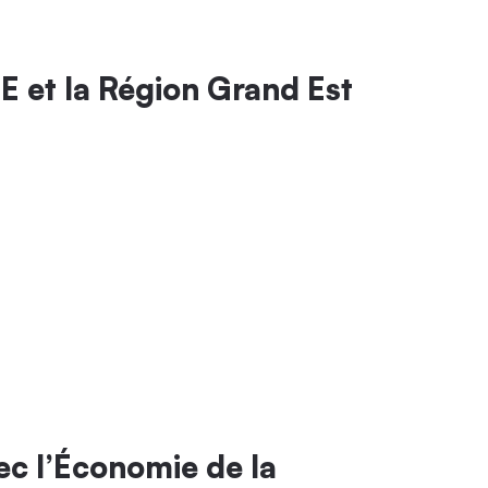
E et la Région Grand Est
ec l’Économie de la