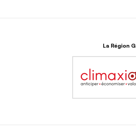
La Région Gr