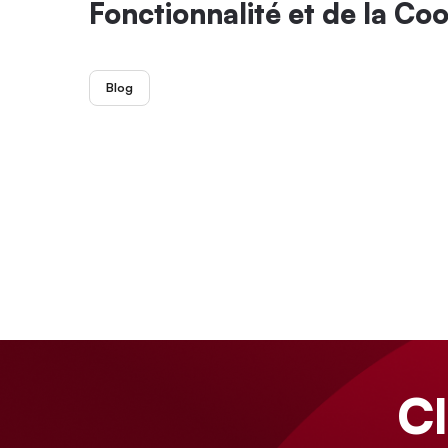
Fonctionnalité et de la Co
Blog
C