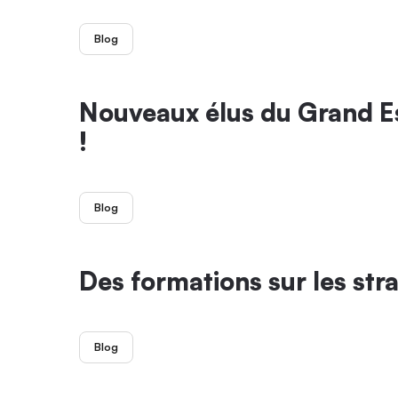
Blog
Nouveaux élus du Grand Est
!
Blog
Des formations sur les str
Blog