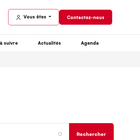
Vous êtes
Contactez-nous
à suivre
Actualités
Agenda