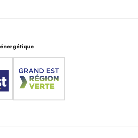
n énergétique