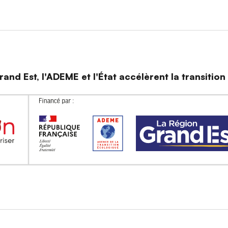
and Est, l'ADEME et l'État accélèrent la transitio