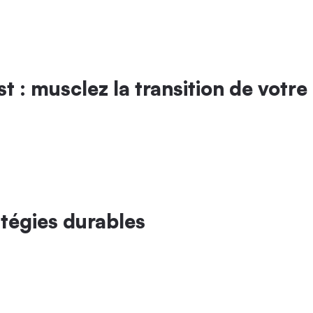
 : musclez la transition de votre 
atégies durables