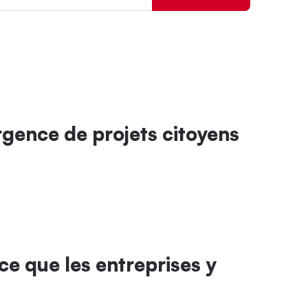
ergence de projets citoyens
 ce que les entreprises y