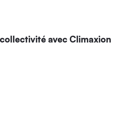
collectivité avec Climaxion