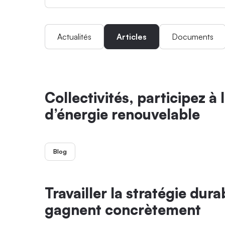
Actualités
Articles
Documents
Collectivités, participez à
d’énergie renouvelable
Blog
Travailler la stratégie dur
gagnent concrètement