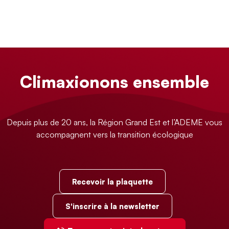
Climaxionons ensemble
Depuis plus de 20 ans, la Région Grand Est et l’ADEME vous
accompagnent vers la transition écologique
Recevoir la plaquette
S'inscrire à la newsletter