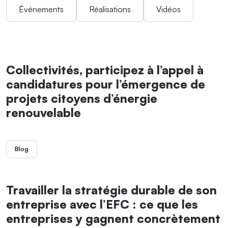
Événements
Réalisations
Vidéos
Collectivités, participez à l’appel à
candidatures pour l’émergence de
projets citoyens d’énergie
renouvelable
Blog
Travailler la stratégie durable de son
entreprise avec l’EFC : ce que les
entreprises y gagnent concrètement