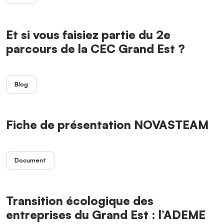
Et si vous faisiez partie du 2e
parcours de la CEC Grand Est ?
Blog
Fiche de présentation NOVASTEAM
Document
Transition écologique des
entreprises du Grand Est : l’ADEME