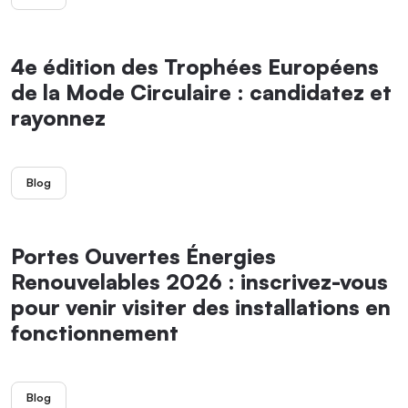
4e édition des Trophées Européens
de la Mode Circulaire : candidatez et
rayonnez
Blog
Portes Ouvertes Énergies
Renouvelables 2026 : inscrivez-vous
pour venir visiter des installations en
fonctionnement
Blog