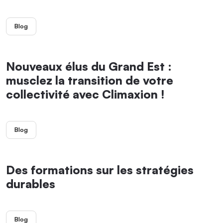
Blog
Nouveaux élus du Grand Est :
musclez la transition de votre
collectivité avec Climaxion !
Blog
Des formations sur les stratégies
durables
Blog