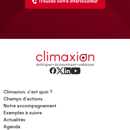
Trouvez votre interlocuteur
Climaxion, c'est quoi ?
Champs d'actions
Notre accompagnement
Exemples à suivre
Actualités
Agenda