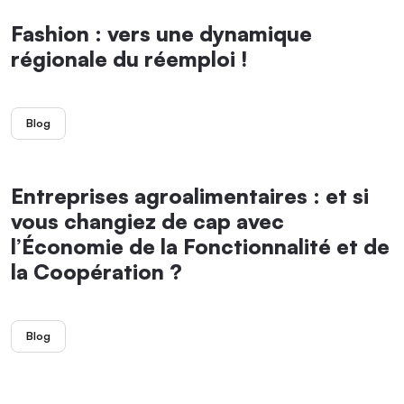
Fashion : vers une dynamique
régionale du réemploi !
Blog
Entreprises agroalimentaires : et si
vous changiez de cap avec
l’Économie de la Fonctionnalité et de
la Coopération ?
Blog