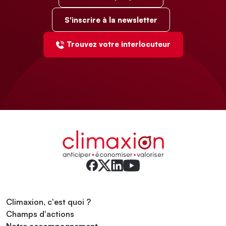
S'inscrire à la newsletter
Trouvez votre interlocuteur
Climaxion, c'est quoi ?
Champs d'actions