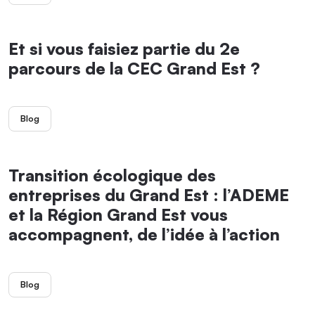
Et si vous faisiez partie du 2e
parcours de la CEC Grand Est ?
Blog
Transition écologique des
entreprises du Grand Est : l’ADEME
et la Région Grand Est vous
accompagnent, de l’idée à l’action
Blog