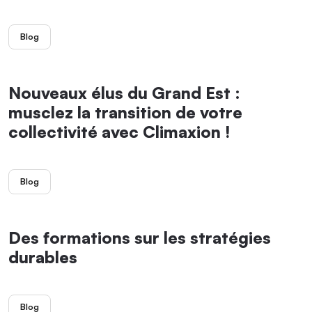
Blog
Nouveaux élus du Grand Est :
musclez la transition de votre
collectivité avec Climaxion !
Blog
Des formations sur les stratégies
durables
Blog