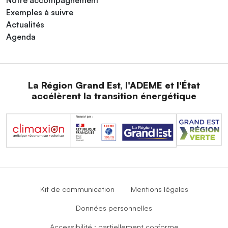
Notre accompagnement
Exemples à suivre
Actualités
Agenda
La Région Grand Est, l'ADEME et l'État
accélèrent la transition énergétique
Kit de communication
Mentions légales
Données personnelles
Accessibilité : partiellement conforme