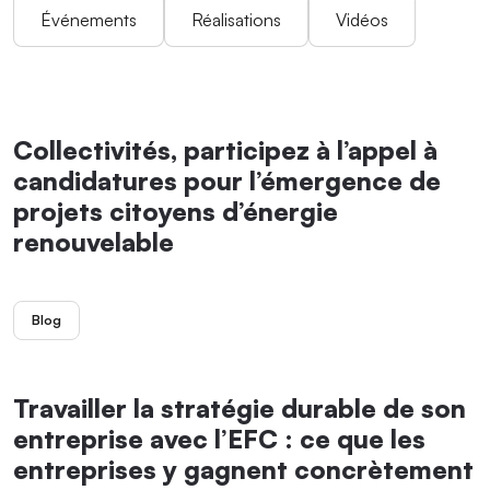
Événements
Réalisations
Vidéos
Collectivités, participez à l’appel à
candidatures pour l’émergence de
projets citoyens d’énergie
renouvelable
Blog
Travailler la stratégie durable de son
entreprise avec l’EFC : ce que les
entreprises y gagnent concrètement