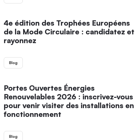
4e édition des Trophées Européens
de la Mode Circulaire : candidatez et
rayonnez
Blog
Portes Ouvertes Énergies
Renouvelables 2026 : inscrivez-vous
pour venir visiter des installations en
fonctionnement
Blog