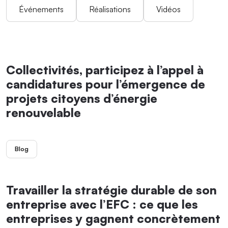
Événements
Réalisations
Vidéos
Collectivités, participez à l’appel à
candidatures pour l’émergence de
projets citoyens d’énergie
renouvelable
Blog
Travailler la stratégie durable de son
entreprise avec l’EFC : ce que les
entreprises y gagnent concrètement