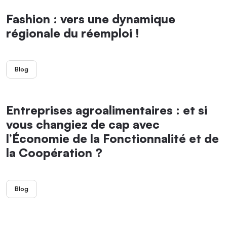
Fashion : vers une dynamique
régionale du réemploi !
Blog
Entreprises agroalimentaires : et si
vous changiez de cap avec
l’Économie de la Fonctionnalité et de
la Coopération ?
Blog