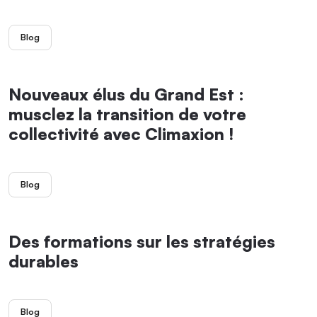
Blog
Nouveaux élus du Grand Est :
musclez la transition de votre
collectivité avec Climaxion !
Blog
Des formations sur les stratégies
durables
Blog