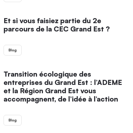
Et si vous faisiez partie du 2e
parcours de la CEC Grand Est ?
Blog
Transition écologique des
entreprises du Grand Est : l’ADEME
et la Région Grand Est vous
accompagnent, de l’idée à l’action
Blog