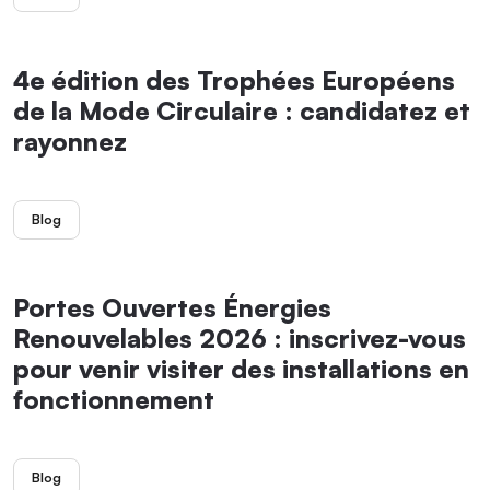
4e édition des Trophées Européens
de la Mode Circulaire : candidatez et
rayonnez
Blog
Portes Ouvertes Énergies
Renouvelables 2026 : inscrivez-vous
pour venir visiter des installations en
fonctionnement
Blog