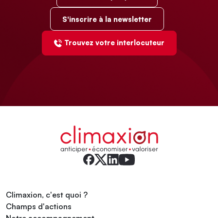
S'inscrire à la newsletter
Trouvez votre interlocuteur
Climaxion, c'est quoi ?
Champs d'actions