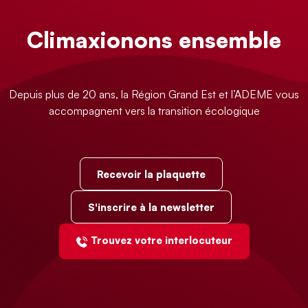
Climaxionons ensemble
Depuis plus de 20 ans, la Région Grand Est et l’ADEME vous
accompagnent vers la transition écologique
Recevoir la plaquette
S'inscrire à la newsletter
Trouvez votre interlocuteur