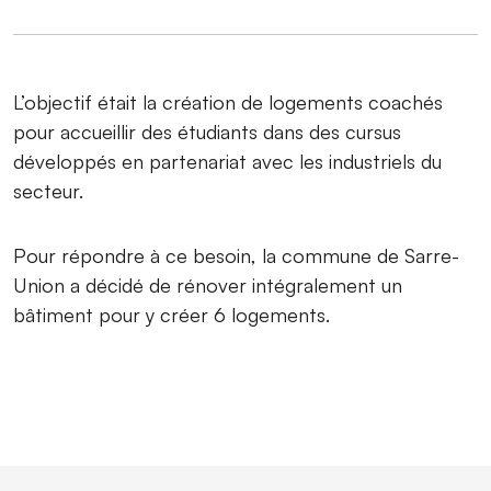
L’objectif était la création de logements coachés
pour accueillir des étudiants dans des cursus
développés en partenariat avec les industriels du
secteur.
Pour répondre à ce besoin, la commune de Sarre-
Union a décidé de rénover intégralement un
bâtiment pour y créer 6 logements.