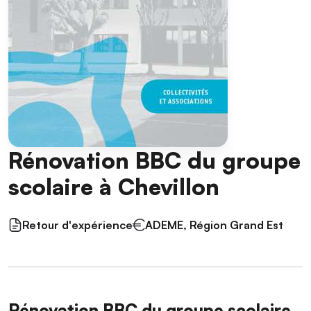
Rénovation BBC du groupe
scolaire à Chevillon
Retour d'expérience
ADEME, Région Grand Est
Rénovation BBC du groupe scolaire