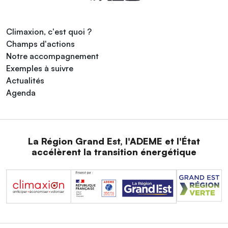
Climaxion, c'est quoi ?
Champs d'actions
Notre accompagnement
Exemples à suivre
Actualités
Agenda
La Région Grand Est, l'ADEME et l'État
accélèrent la transition énergétique