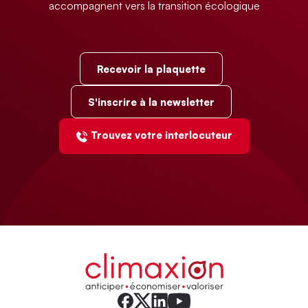
accompagnent vers la transition écologique
Recevoir la plaquette
S'inscrire à la newsletter
Trouvez votre interlocuteur