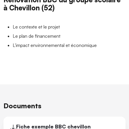
à Chevillon (52)
Le contexte et le projet
Le plan de financement
L'impact environnemental et économique
Documents
Fiche exemple BBC chevillon