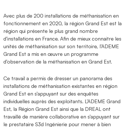
Avec plus de 200 installations de méthanisation en
fonctionnement en 2020, la région Grand Est est la
région qui présente le plus grand nombre
d’installations en France. Afin de mieux connaitre les
unités de méthanisation sur son territoire, l’ADEME
Grand Est a mis en œuvre un programme
d’observation de la méthanisation en Grand Est.
Ce travail a permis de dresser un panorama des
installations de méthanisation existantes en région
Grand Est en s’appuyant sur des enquêtes
individuelles auprès des exploitants. L’ADEME Grand
Est, la Région Grand Est ainsi que la DREAL ont
travaillé de manière collaborative en s’appuyant sur
le prestataire S3d Ingénierie pour mener à bien