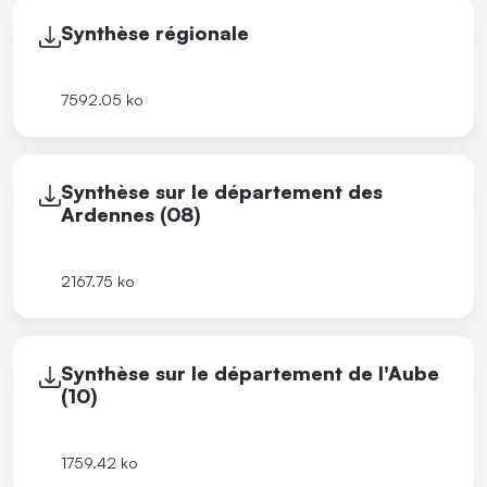
Synthèse régionale
7592.05 ko
Synthèse sur le département des
Ardennes (08)
2167.75 ko
Synthèse sur le département de l'Aube
(10)
1759.42 ko