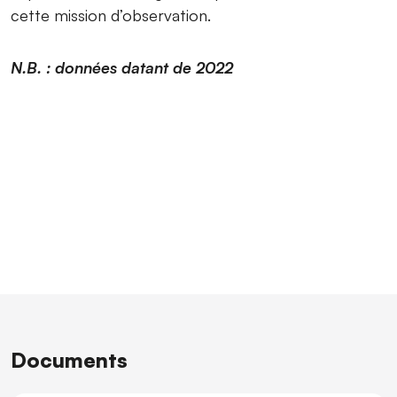
cette mission d’observation.
N.B. : données datant de 2022
Documents