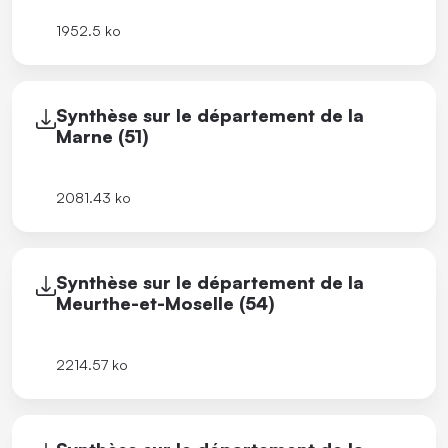
1952.5 ko
Synthèse sur le département de la
Marne (51)
2081.43 ko
Synthèse sur le département de la
Meurthe-et-Moselle (54)
2214.57 ko