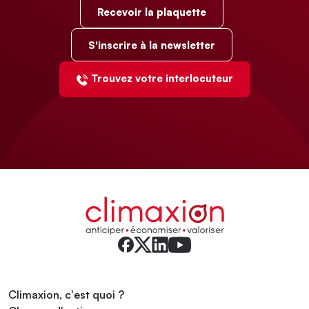
Recevoir la plaquette
S'inscrire à la newsletter
Trouvez votre interlocuteur
Climaxion, c'est quoi ?