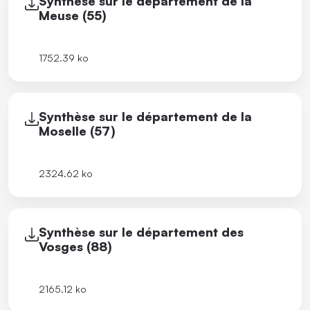
Synthèse sur le département de la
Meuse (55)
1752.39 ko
Synthèse sur le département de la
Moselle (57)
2324.62 ko
Synthèse sur le département des
Vosges (88)
2165.12 ko