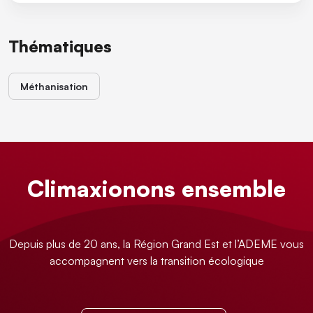
Thématiques
Méthanisation
Climaxionons ensemble
Depuis plus de 20 ans, la Région Grand Est et l’ADEME vous
accompagnent vers la transition écologique