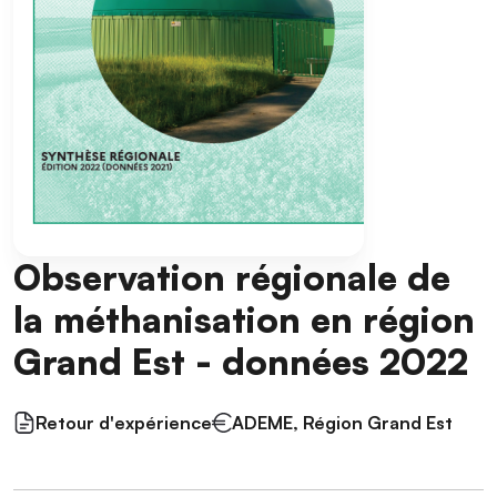
Observation régionale de
la méthanisation en région
Grand Est - données 2022
Retour d'expérience
ADEME, Région Grand Est