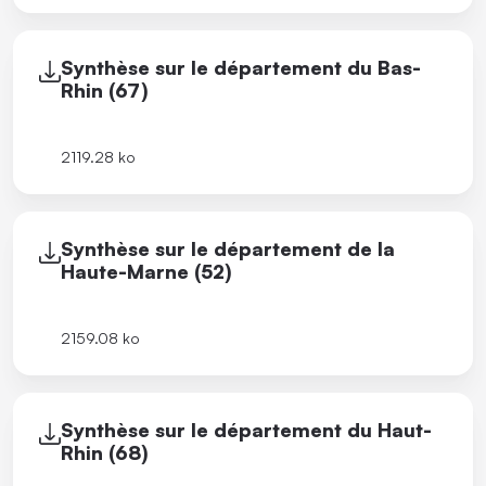
Synthèse sur le département du Bas-
Rhin (67)
2119.28 ko
Synthèse sur le département de la
Haute-Marne (52)
2159.08 ko
Synthèse sur le département du Haut-
Rhin (68)