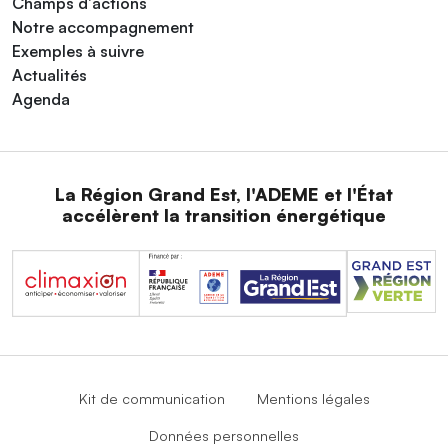
Champs d'actions
Notre accompagnement
Exemples à suivre
Actualités
Agenda
La Région Grand Est, l'ADEME et l'État
accélèrent la transition énergétique
Kit de communication
Mentions légales
Données personnelles