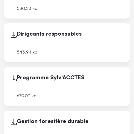
580.23 ko
Dirigeants responsables
543.94 ko
Programme Sylv'ACCTES
670.02 ko
Gestion forestière durable