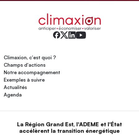
Climaxion, c'est quoi ?
Champs d'actions
Notre accompagnement
Exemples à suivre
Actualités
Agenda
La Région Grand Est, l'ADEME et l'État
accélèrent la transition énergétique