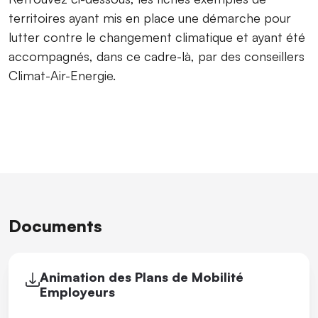
territoires ayant mis en place une démarche pour
lutter contre le changement climatique et ayant été
accompagnés, dans ce cadre-là, par des conseillers
Climat-Air-Energie.
Documents
Animation des Plans de Mobilité
Employeurs