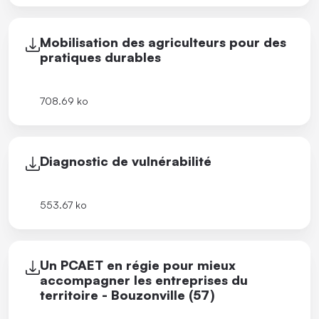
Mobilisation des agriculteurs pour des
pratiques durables
708.69 ko
Diagnostic de vulnérabilité
553.67 ko
Un PCAET en régie pour mieux
accompagner les entreprises du
territoire - Bouzonville (57)