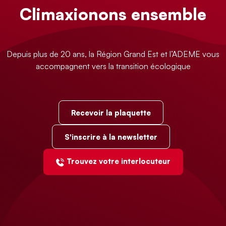
Climaxionons ensemble
Depuis plus de 20 ans, la Région Grand Est et l’ADEME vous
accompagnent vers la transition écologique
Recevoir la plaquette
S'inscrire à la newsletter
Trouvez votre interlocuteur