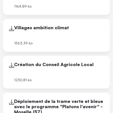
1164.89 ko
Villages ambition climat
1563.39 ko
Création du Conseil Agricole Local
1230.81 ko
Déploiement de la trame verte et bleue
avec le programme "Platons l'avenir" -
Moselle (57)