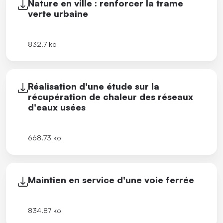
Nature en ville : renforcer la trame
verte urbaine
832.7 ko
Réalisation d'une étude sur la
récupération de chaleur des réseaux
d'eaux usées
668.73 ko
Maintien en service d'une voie ferrée
834.87 ko