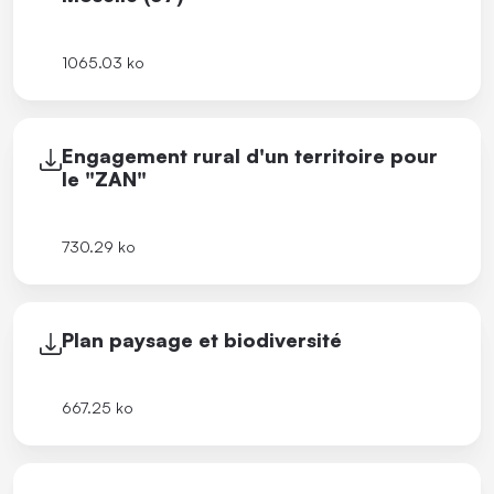
1065.03 ko
Engagement rural d'un territoire pour
le "ZAN"
730.29 ko
Plan paysage et biodiversité
667.25 ko