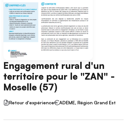
Engagement rural d'un
territoire pour le "ZAN" -
Moselle (57)
Retour d'expérience
ADEME, Région Grand Est