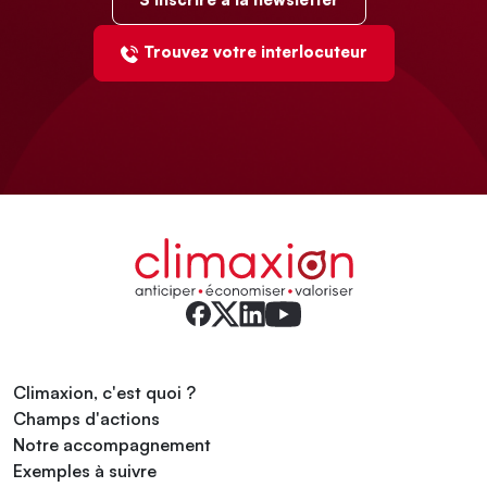
Trouvez votre interlocuteur
Climaxion, c'est quoi ?
Champs d'actions
Notre accompagnement
Exemples à suivre