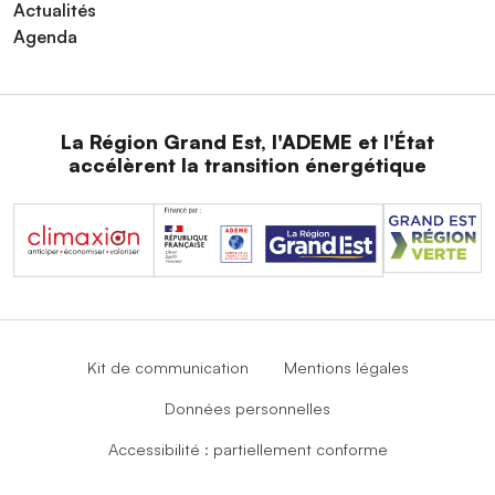
Actualités
Agenda
La Région Grand Est, l'ADEME et l'État
accélèrent la transition énergétique
Kit de communication
Mentions légales
Données personnelles
Accessibilité : partiellement conforme