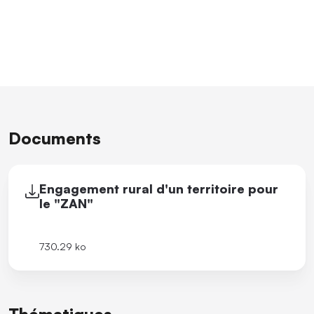
Documents
Engagement rural d'un territoire pour
le "ZAN"
730.29 ko