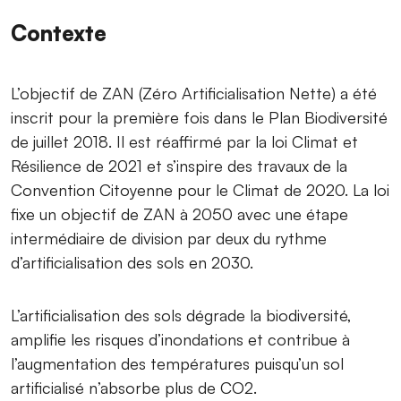
Contexte
L’objectif de ZAN (Zéro Artificialisation Nette) a été
inscrit pour la première fois dans le Plan Biodiversité
de juillet 2018. Il est réaffirmé par la loi Climat et
Résilience de 2021 et s’inspire des travaux de la
Convention Citoyenne pour le Climat de 2020. La loi
fixe un objectif de ZAN à 2050 avec une étape
intermédiaire de division par deux du rythme
d’artificialisation des sols en 2030.
L’artificialisation des sols dégrade la biodiversité,
amplifie les risques d’inondations et contribue à
l’augmentation des températures puisqu’un sol
artificialisé n’absorbe plus de CO2.