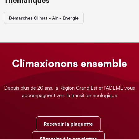
Thématiques
Démarches Climat - Air - Énergie
Climaxionons ensemble
Depuis plus de 20 ans, la Région Grand Est et l’ADEME vous
accompagnent vers la transition écologique
Recevoir la plaquette
S'inscrire à la newsletter