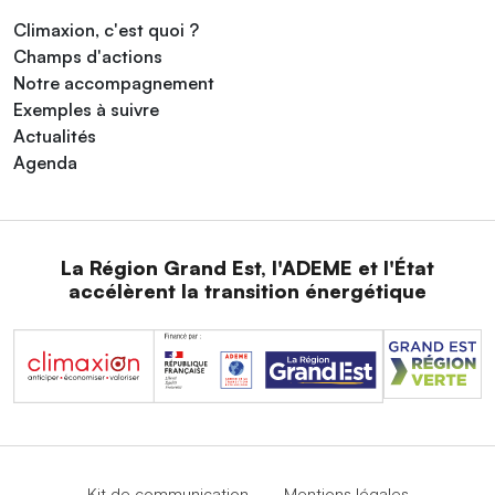
Climaxion, c'est quoi ?
Champs d'actions
Notre accompagnement
Exemples à suivre
Actualités
Agenda
La Région Grand Est, l'ADEME et l'État
accélèrent la transition énergétique
Kit de communication
Mentions légales