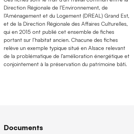
Direction Régionale de l’Environnement, de
l’Aménagement et du Logement (DREAL) Grand Est,
et de la Direction Régionale des Affaires Culturelles,
qui en 2015 ont publié cet ensemble de fiches
portant sur l’habitat ancien. Chacune des fiches
relève un exemple typique situé en Alsace relevant
de la problématique de l’amélioration énergétique et
conjointement à la préservation du patrimoine bâti.
Documents