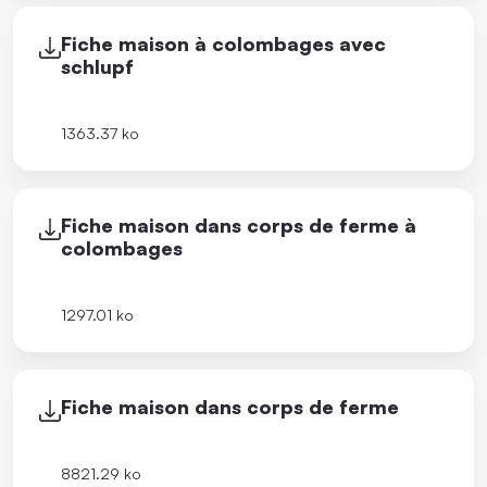
Fiche maison à colombages avec
schlupf
1363.37 ko
Fiche maison dans corps de ferme à
colombages
1297.01 ko
Fiche maison dans corps de ferme
8821.29 ko