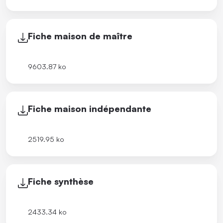
Fiche maison de maître
9603.87 ko
Fiche maison indépendante
2519.95 ko
Fiche synthèse
2433.34 ko