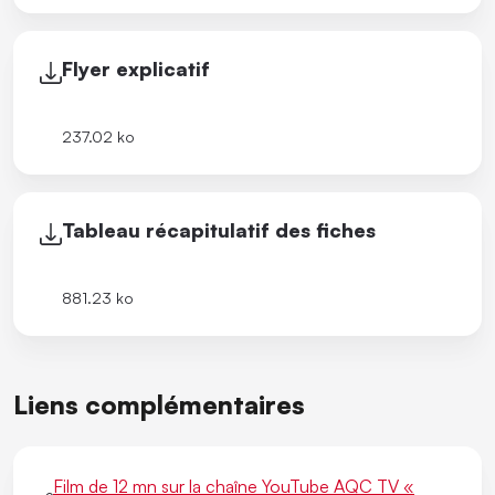
Flyer explicatif
237.02 ko
Tableau récapitulatif des fiches
881.23 ko
Liens complémentaires
Film de 12 mn sur la chaîne YouTube AQC TV «