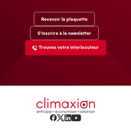
Recevoir la plaquette
S'inscrire à la newsletter
Trouvez votre interlocuteur