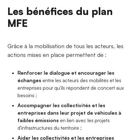
Les bénéfices du plan
MFE
Grâce à la mobilisation de tous les acteurs, les
actions mises en place permettent de :
Renforcer le dialogue et encourager les
échanges
entre les acteurs des mobilités et les
entreprises pour qu'ils répondent de concert aux
besoins ;
Accompagner les collectivités et les
entreprises dans leur projet de véhicules à
faibles émissions
en lien avec les projets
d'infrastructures du territoire ;
Aider les collectivités et les entreprises