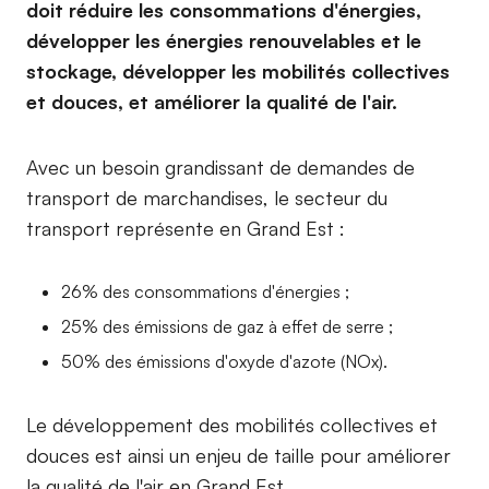
doit réduire les consommations d'énergies,
développer les énergies renouvelables et le
stockage, développer les mobilités collectives
et douces, et améliorer la qualité de l'air.
Avec un besoin grandissant de demandes de
transport de marchandises, le secteur du
transport représente en Grand Est :
26% des consommations d'énergies ;
25% des émissions de gaz à effet de serre ;
50% des émissions d'oxyde d'azote (NOx).
Le développement des mobilités collectives et
douces est ainsi un enjeu de taille pour améliorer
la qualité de l'air en Grand Est.