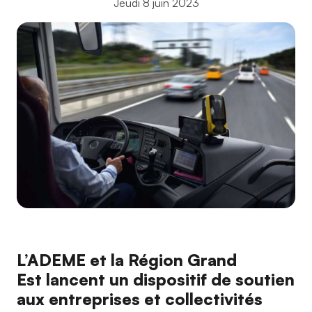
Jeudi 8 juin 2023
L’ADEME et la Région Grand
Est lancent un dispositif de soutien
aux entreprises et collectivités