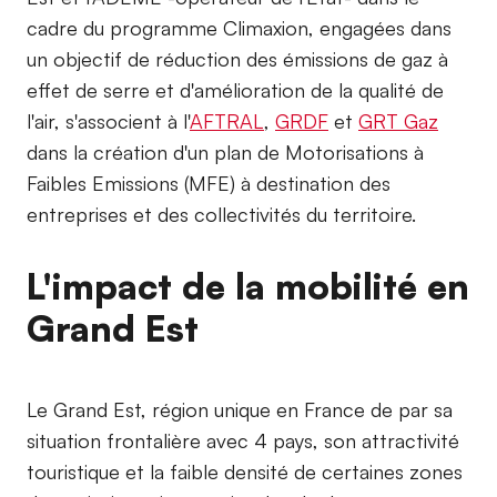
cadre du programme Climaxion, engagées dans
un objectif de réduction des émissions de gaz à
effet de serre et d'amélioration de la qualité de
l'air, s'associent à l'
AFTRAL
,
GRDF
et
GRT Gaz
dans la création d'un plan de Motorisations à
Faibles Emissions (MFE) à destination des
entreprises et des collectivités du territoire.
L'impact de la mobilité en
Grand Est
Le Grand Est, région unique en France de par sa
situation frontalière avec 4 pays, son attractivité
touristique et la faible densité de certaines zones