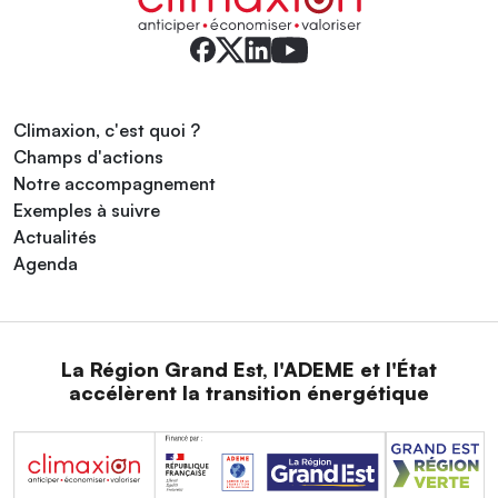
Climaxion, c'est quoi ?
Champs d'actions
Notre accompagnement
Exemples à suivre
Actualités
Agenda
La Région Grand Est, l'ADEME et l'État
accélèrent la transition énergétique