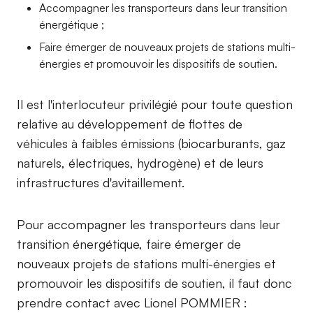
Accompagner les transporteurs dans leur transition
énergétique ;
Faire émerger de nouveaux projets de stations multi-
énergies et promouvoir les dispositifs de soutien.
Il est l'interlocuteur privilégié pour toute question
relative au développement de flottes de
véhicules à faibles émissions (biocarburants, gaz
naturels, électriques, hydrogène) et de leurs
infrastructures d'avitaillement.
Pour accompagner les transporteurs dans leur
transition énergétique, faire émerger de
nouveaux projets de stations multi-énergies et
promouvoir les dispositifs de soutien, il faut donc
prendre contact avec Lionel POMMIER :