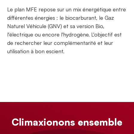
Le plan MFE repose sur un mix énergétique entre
différentes énergies : le biocarburant, le Gaz
Naturel Véhicule (GNV) et sa version Bio,
l'électrique ou encore l'hydrogène. L'objectif est
de rechercher leur complémentarité et leur
utilisation à bon escient.
Climaxionons ensemble