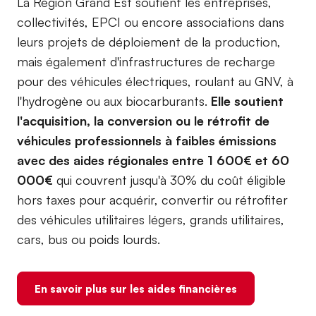
La Région Grand Est soutient les entreprises,
collectivités, EPCI ou encore associations dans
leurs projets de déploiement de la production,
mais également d'infrastructures de recharge
pour des véhicules électriques, roulant au GNV, à
l'hydrogène ou aux biocarburants.
Elle soutient
l'acquisition, la conversion ou le rétrofit de
véhicules professionnels à faibles émissions
avec des aides régionales entre 1 600€ et 60
000€
qui couvrent jusqu'à 30% du coût éligible
hors taxes pour acquérir, convertir ou rétrofiter
des véhicules utilitaires légers, grands utilitaires,
cars, bus ou poids lourds.
En savoir plus sur les aides financières