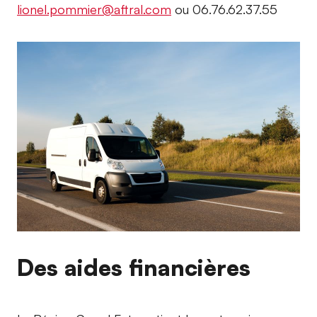
lionel.pommier@aftral.com
ou 06.76.62.37.55
Des aides financières