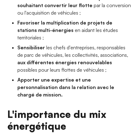
souhaitant convertir leur flotte
par la conversion
ou l'acquisition de véhicules ;
Favoriser la multiplication de projets de
stations multi-énergies
en aidant les études
territoriales ;
Sensibiliser
les chefs d'entreprises, responsables
de parc de véhicules, les collectivités, associations,
aux différentes énergies renouvelables
possibles pour leurs flottes de véhicules ;
Apporter une expertise et une
personnalisation dans la relation avec le
chargé de mission.
L'importance du mix
énergétique