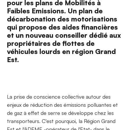
pour les plans de Mobilités à
Faibles Emissions. Un plan de
décarbonation des motorisations
qui propose des aides financières
et un nouveau conseiller dédié aux
propriétaires de flottes de
véhicules lourds en région Grand
Est.
La prise de conscience collective autour des
enjeux de réduction des émissions polluantes et
de gaz à effet de serre se développe chez les
transporteurs. C'est pourquoi, la Région Grand
Est et l'ADEME -opérateur de l'Etat- dans le