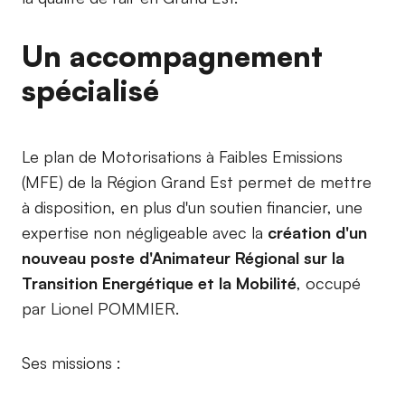
Un accompagnement
spécialisé
Le plan de Motorisations à Faibles Emissions
(MFE) de la Région Grand Est permet de mettre
à disposition, en plus d'un soutien financier, une
expertise non négligeable avec la
création d'un
nouveau poste d'Animateur Régional sur la
Transition Energétique et la Mobilité
, occupé
par Lionel POMMIER.
Ses missions :