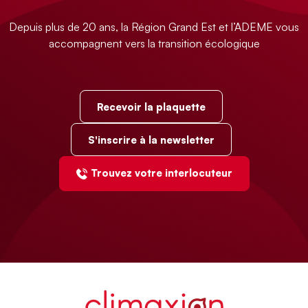
Depuis plus de 20 ans, la Région Grand Est et l’ADEME vous
accompagnent vers la transition écologique
Recevoir la plaquette
S'inscrire à la newsletter
Trouvez votre interlocuteur