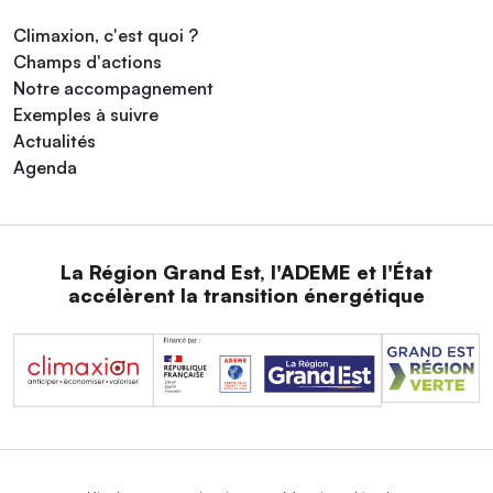
Climaxion, c'est quoi ?
Champs d'actions
Notre accompagnement
Exemples à suivre
Actualités
Agenda
La Région Grand Est, l'ADEME et l'État
accélèrent la transition énergétique