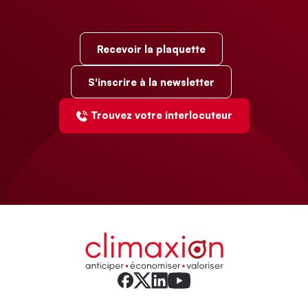
Recevoir la plaquette
S'inscrire à la newsletter
Trouvez votre interlocuteur