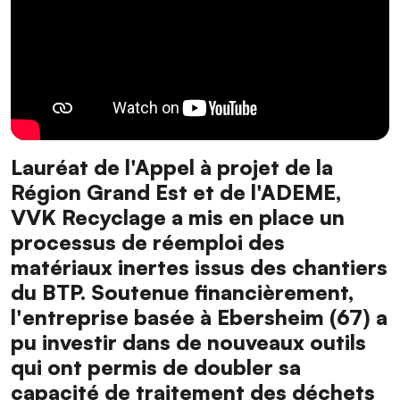
Lauréat de l'Appel à projet de la
Région Grand Est et de l'ADEME,
VVK Recyclage a mis en place un
processus de réemploi des
matériaux inertes issus des chantiers
du BTP. Soutenue financièrement,
l'entreprise basée à Ebersheim (67) a
pu investir dans de nouveaux outils
qui ont permis de doubler sa
capacité de traitement des déchets