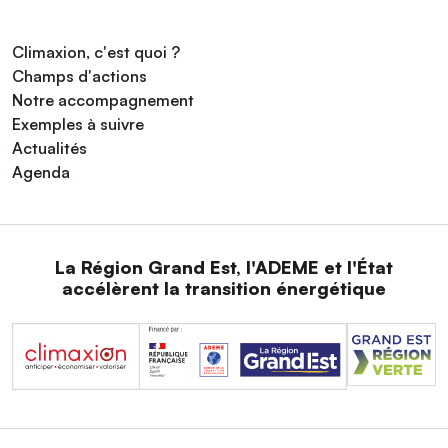
Climaxion, c'est quoi ?
Champs d'actions
Notre accompagnement
Exemples à suivre
Actualités
Agenda
La Région Grand Est, l'ADEME et l'État
accélèrent la transition énergétique