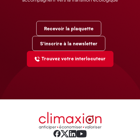
Recevoir la plaquette
S'inscrire à la newsletter
Trouvez votre interlocuteur