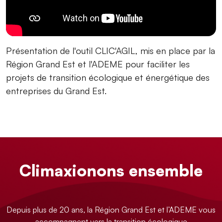
Présentation de l'outil CLIC'AGIL, mis en place par la
Région Grand Est et l'ADEME pour faciliter les
projets de transition écologique et énergétique des
entreprises du Grand Est.
Climaxionons ensemble
Depuis plus de 20 ans, la Région Grand Est et l’ADEME vous
accompagnent vers la transition écologique