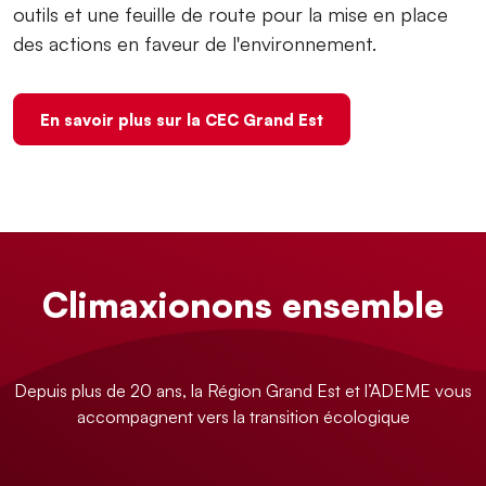
outils et une feuille de route pour la mise en place
des actions en faveur de l'environnement.
En savoir plus sur la CEC Grand Est
Climaxionons ensemble
Depuis plus de 20 ans, la Région Grand Est et l’ADEME vous
accompagnent vers la transition écologique