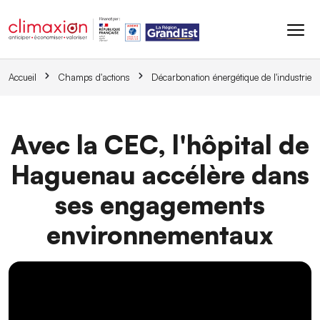
Aller au contenu principal
Accueil
Champs d'actions
Décarbonation énergétique de l'industrie
Avec la CEC, l'hôpital de
Haguenau accélère dans
ses engagements
environnementaux