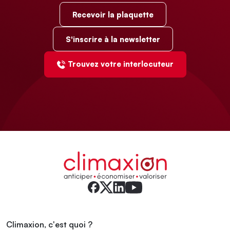
Recevoir la plaquette
S'inscrire à la newsletter
Trouvez votre interlocuteur
Climaxion, c'est quoi ?