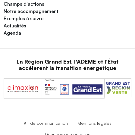
Champs d'actions
Notre accompagnement
Exemples à suivre
Actualités
Agenda
La Région Grand Est, l'ADEME et l'État
accélèrent la transition énergétique
Kit de communication
Mentions légales
Données personnelles