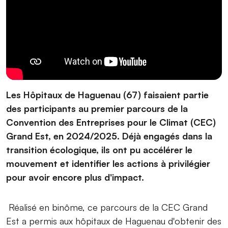
Les Hôpitaux de Haguenau (67) faisaient partie
des participants au premier parcours de la
⁨Convention des Entreprises pour le Climat (CEC)
Grand Est, en 2024/2025. Déjà engagés dans la
transition écologique, ils ont pu accélérer le
mouvement et identifier les actions à privilégier
pour avoir encore plus d'impact.
Réalisé en binôme, ce parcours de la CEC Grand
Est a permis aux hôpitaux de Haguenau d'obtenir des