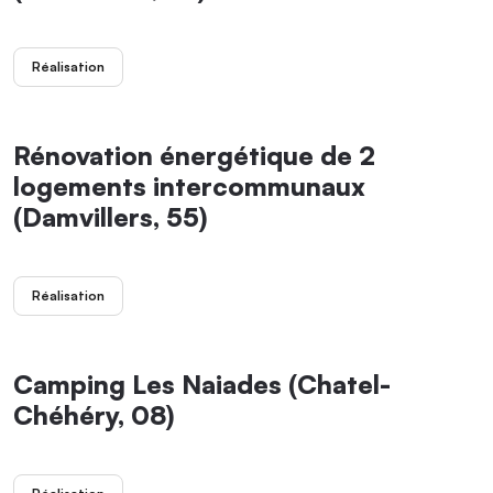
Réalisation
Rénovation énergétique de 2
logements intercommunaux
(Damvillers, 55)
Réalisation
Camping Les Naiades (Chatel-
Chéhéry, 08)