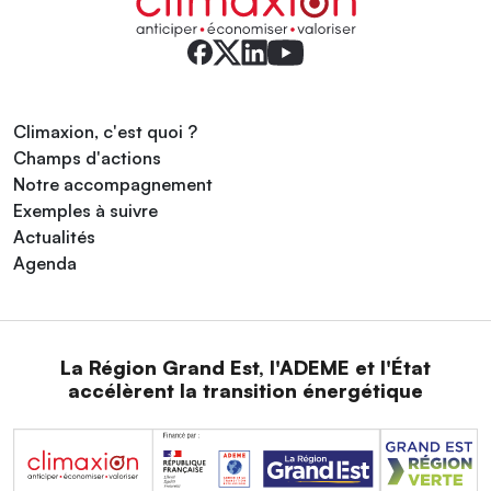
Climaxion, c'est quoi ?
Champs d'actions
Notre accompagnement
Exemples à suivre
Actualités
Agenda
La Région Grand Est, l'ADEME et l'État
accélèrent la transition énergétique