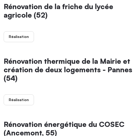
Rénovation de la friche du lycée
agricole (52)
Réalisation
Rénovation thermique de la Mairie et
création de deux logements - Pannes
(54)
Réalisation
Rénovation énergétique du COSEC
(Ancemont, 55)