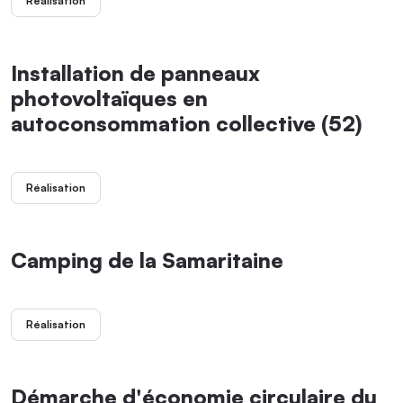
Réalisation
Installation de panneaux
photovoltaïques en
autoconsommation collective (52)
Réalisation
Camping de la Samaritaine
Réalisation
Démarche d'économie circulaire du