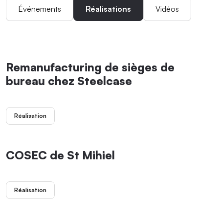
Événements
Réalisations
Vidéos
Remanufacturing de sièges de
bureau chez Steelcase
Réalisation
COSEC de St Mihiel
Réalisation