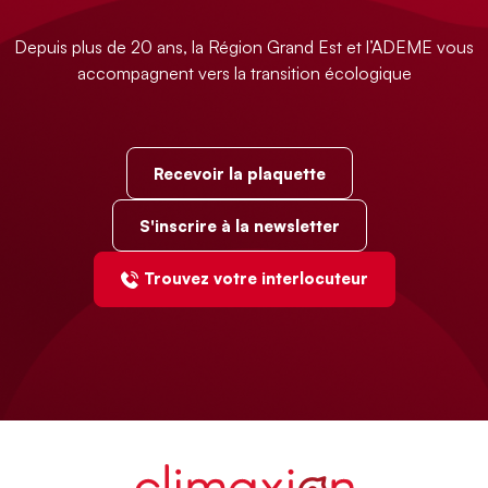
Depuis plus de 20 ans, la Région Grand Est et l’ADEME vous
accompagnent vers la transition écologique
Recevoir la plaquette
S'inscrire à la newsletter
Trouvez votre interlocuteur