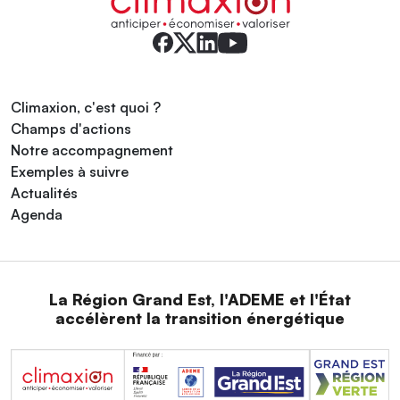
Climaxion, c'est quoi ?
Champs d'actions
Notre accompagnement
Exemples à suivre
Actualités
Agenda
La Région Grand Est, l'ADEME et l'État
accélèrent la transition énergétique