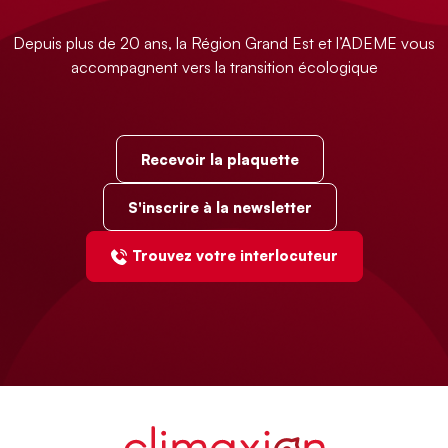
Depuis plus de 20 ans, la Région Grand Est et l’ADEME vous
accompagnent vers la transition écologique
Recevoir la plaquette
S'inscrire à la newsletter
Trouvez votre interlocuteur