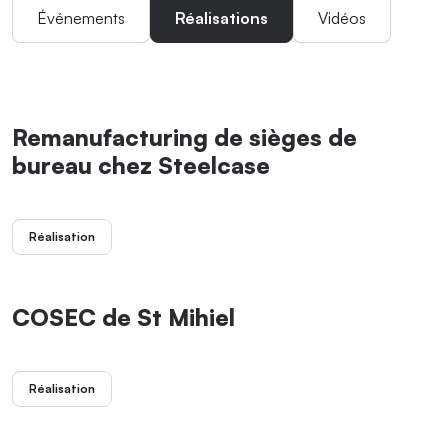
Événements
Réalisations
Vidéos
Remanufacturing de sièges de
bureau chez Steelcase
Réalisation
COSEC de St Mihiel
Réalisation