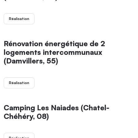
Réalisation
Rénovation énergétique de 2
logements intercommunaux
(Damvillers, 55)
Réalisation
Camping Les Naiades (Chatel-
Chéhéry, 08)