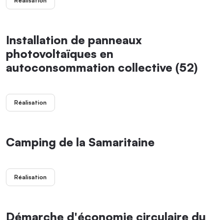
Réalisation
Installation de panneaux
photovoltaïques en
autoconsommation collective (52)
Réalisation
Camping de la Samaritaine
Réalisation
Démarche d'économie circulaire du