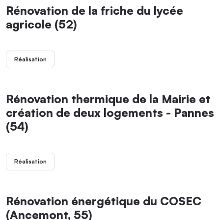
Rénovation de la friche du lycée
agricole (52)
Réalisation
Rénovation thermique de la Mairie et
création de deux logements - Pannes
(54)
Réalisation
Rénovation énergétique du COSEC
(Ancemont, 55)