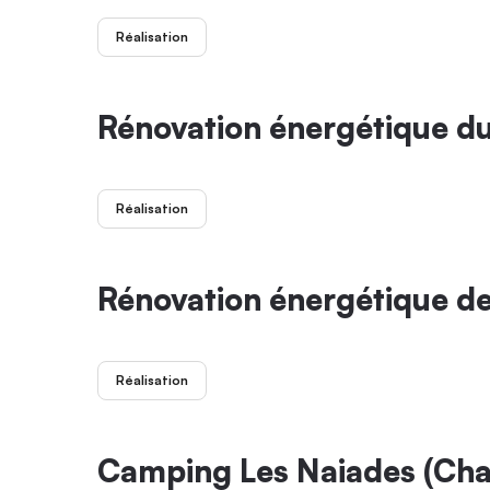
Réalisation
Rénovation énergétique d
Réalisation
Rénovation énergétique d
Réalisation
Camping Les Naiades (Cha