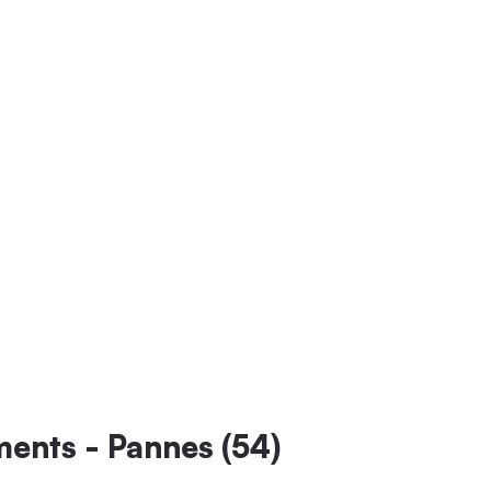
ments - Pannes (54)