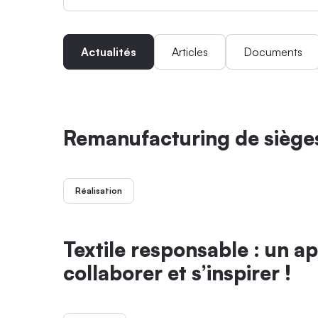
Actualités
Articles
Documents
Remanufacturing de siège
Réalisation
Textile responsable : un ap
collaborer et s’inspirer !