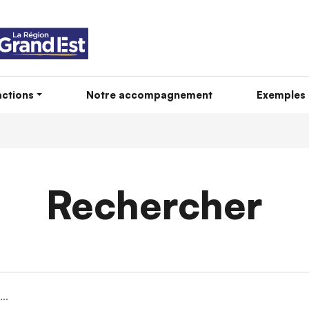
ctions
Notre accompagnement
Exemples 
Rechercher