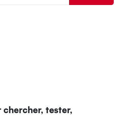
 chercher, tester,