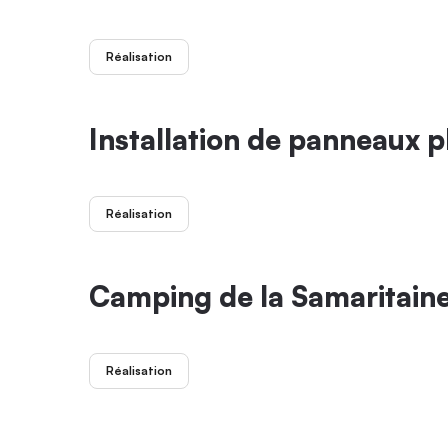
Réalisation
Installation de panneaux 
Réalisation
Camping de la Samaritain
Réalisation