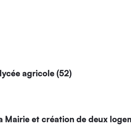
lycée agricole (52)
 Mairie et création de deux loge