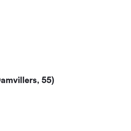
mvillers, 55)