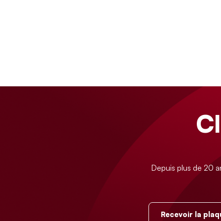
C
Depuis plus de 20 a
Recevoir la plaq