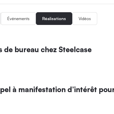
Événements
Réalisations
Vidéos
s de bureau chez Steelcase
pel à manifestation d’intérêt pour