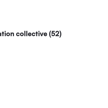
ion collective (52)