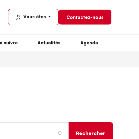
Vous êtes
Contactez-nous
à suivre
Actualités
Agenda