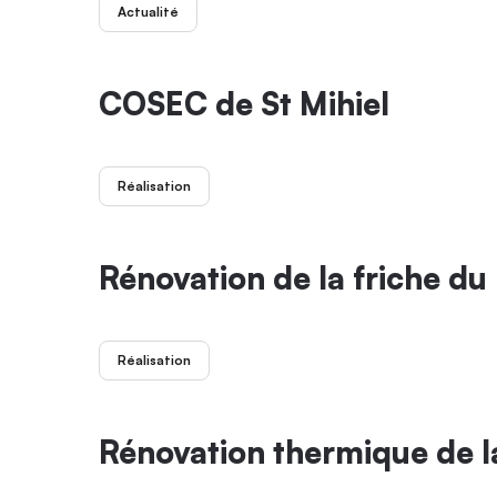
Actualité
COSEC de St Mihiel
Réalisation
Rénovation de la friche du 
Réalisation
Rénovation thermique de la