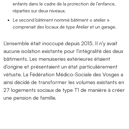
enfants dans le cadre de la protection de l’enfance,
réparties sur deux niveaux.
Le second bâtiment nommé bâtiment « atelier »
comprenait des locaux de type Atelier et un garage.
L’ensemble était inoccupé depuis 2015. Il n’y avait
aucune isolation existante pour l’intégralité des deux
bâtiments. Les menuiseries extérieures étaient
d’origine et présentaient un état particulièrement
vétuste. La Fédération Médico-Sociale des Vosges a
ainsi décidé de transformer les volumes existants en
27 logements sociaux de type T1 de manière à créer
une pension de famille.