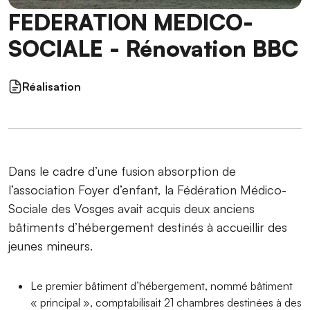
FEDERATION MEDICO-
SOCIALE - Rénovation BBC
Réalisation
Dans le cadre d’une fusion absorption de
l’association Foyer d’enfant, la Fédération Médico-
Sociale des Vosges avait acquis deux anciens
bâtiments d’hébergement destinés à accueillir des
jeunes mineurs.
Le premier bâtiment d’hébergement, nommé bâtiment
« principal », comptabilisait 21 chambres destinées à des