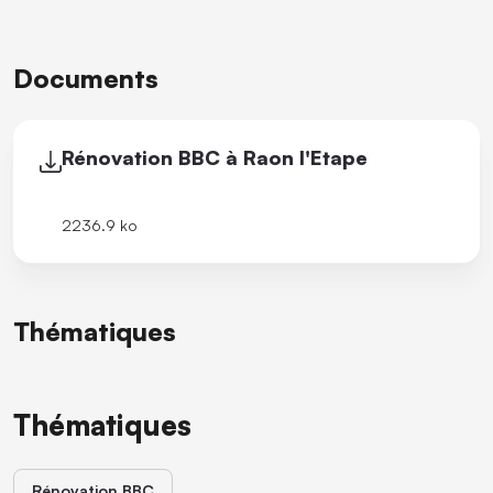
Documents
Rénovation BBC à Raon l'Etape
2236.9 ko
Thématiques
Thématiques
Rénovation BBC