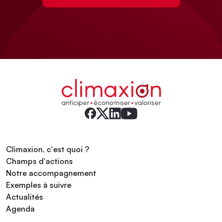
Climaxion, c'est quoi ?
Champs d'actions
Notre accompagnement
Exemples à suivre
Actualités
Agenda