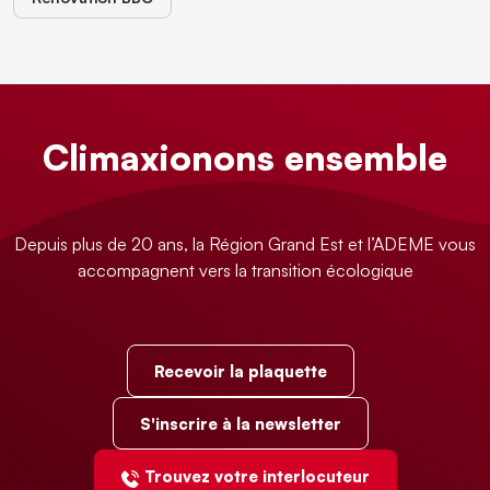
Climaxionons ensemble
Depuis plus de 20 ans, la Région Grand Est et l’ADEME vous
accompagnent vers la transition écologique
Recevoir la plaquette
S'inscrire à la newsletter
Trouvez votre interlocuteur