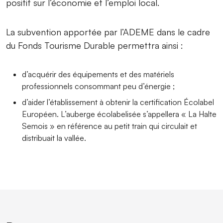
positif sur l’économie et l’emploi local.
La subvention apportée par l’ADEME dans le cadre
du Fonds Tourisme Durable permettra ainsi :
d’acquérir des équipements et des matériels
professionnels consommant peu d’énergie ;
d’aider l’établissement à obtenir la certification Écolabel
Européen. L’auberge écolabelisée s’appellera « La Halte
Semois » en référence au petit train qui circulait et
distribuait la vallée.