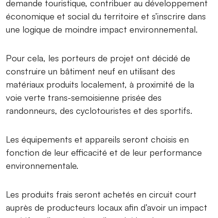
demande touristique, contribuer au développement
économique et social du territoire et s’inscrire dans
une logique de moindre impact environnemental.
Pour cela, les porteurs de projet ont décidé de
construire un bâtiment neuf en utilisant des
matériaux produits localement, à proximité de la
voie verte trans-semoisienne prisée des
randonneurs, des cyclotouristes et des sportifs.
Les équipements et appareils seront choisis en
fonction de leur efficacité et de leur performance
environnementale.
Les produits frais seront achetés en circuit court
auprès de producteurs locaux afin d’avoir un impact