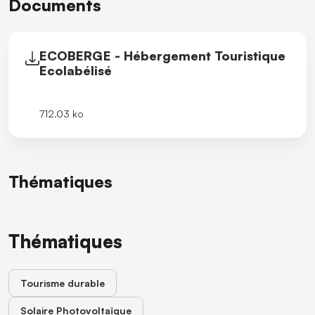
Documents
ECOBERGE - Hébergement Touristique
Ecolabélisé
712.03 ko
Thématiques
Thématiques
Tourisme durable
Solaire Photovoltaïque