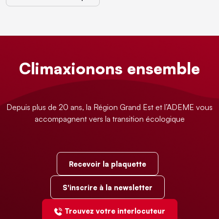
Climaxionons ensemble
Depuis plus de 20 ans, la Région Grand Est et l’ADEME vous
accompagnent vers la transition écologique
Recevoir la plaquette
S'inscrire à la newsletter
Trouvez votre interlocuteur