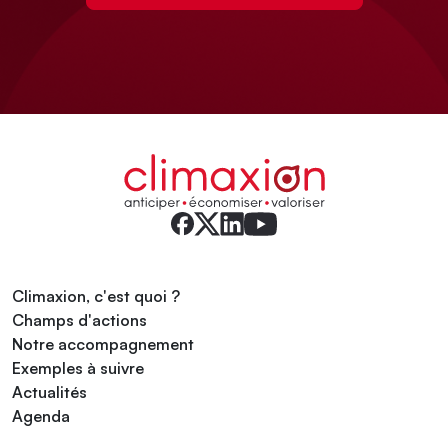
Climaxion, c'est quoi ?
Champs d'actions
Notre accompagnement
Exemples à suivre
Actualités
Agenda