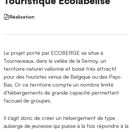
Touristique Ecolabélisé
Réalisation
Le projet porté par ECOBERGE se situe à
Tournaveaux, dans la vallée de la Semoy, un
territoire naturel vallonné et boisé très attractif
pour des touristes venus de Belgique ou des Pays-
Bas. Or ce territoire compte un nombre limité
d’hébergements de grande capacité permettant
l’accueil de groupes.
Il s’agit donc de créer un hébergement de type
auberge de jeunesse qui puisse à la fois répondre à la