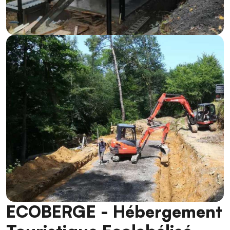
ECOBERGE - Hébergement