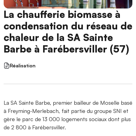
La chaufferie biomasse à
condensation du réseau de
chaleur de la SA Sainte
Barbe à Farébersviller (57)
Réalisation
La SA Sainte Barbe, premier bailleur de Moselle basé
à Freyming-Merlebach, fait partie du groupe SNI et
gère le parc de 13 000 logements sociaux dont plus
de 2 800 à Farébersviller.