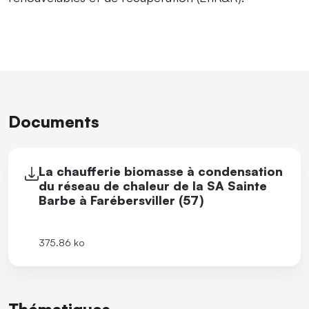
Documents
La chaufferie biomasse à condensation
du réseau de chaleur de la SA Sainte
Barbe à Farébersviller (57)
375.86 ko