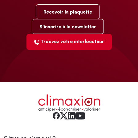
Recevoir la plaquette
S'inscrire à la newsletter
Trouvez votre interlocuteur
Climaxion, c'est quoi ?