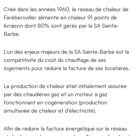
Créé dans les années 1960, le réseau de chaleur de
Farébersviller alimente en chaleur 91 points de
livraison dont 80% sont gérés par la SA Sainte-
Barbe.
L’un des enjeux majeurs de la SA Sainte-Barbe est la
compétitivité du coût du chauffage de ses
logements pour réduire la facture de ses locataires.
La production de chaleur était initialement assurée
par des chaudières gaz et un moteur à gaz
fonctionnant en cogénération (production
simultanée de chaleur et d’électricité).
Afin de réduire la facture énergétique sur le réseau