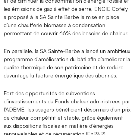
et de diminuer la consommation d’énergie fossile et
les émissions de gaz à effet de serre, ENGIE Cofely
a proposé à la SA Sainte Barbe la mise en place
d’une chaufferie biomasse à condensation
permettant de couvrir 66% des besoins de chaleur.
En parallèle, la SA Sainte-Barbe a lancé un ambitieux
programme d’amélioration du bâti afin d’améliorer la
qualité thermique de son patrimoine et de réduire
davantage la facture énergétique des abonnés.
Fort des opportunités de subventions
d’investissements du Fonds chaleur administrées par
l’ADEME, les usagers bénéficient désormais d’un prix
de chaleur compétitif et stable, grâce également
aux dispositions fiscales en matière d’énergies
renouvelables et de récupération (EnR&R).