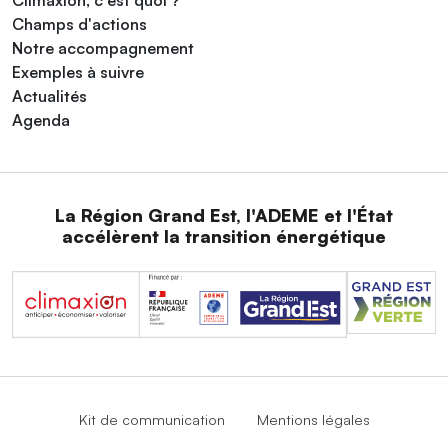
Champs d'actions
Notre accompagnement
Exemples à suivre
Actualités
Agenda
La Région Grand Est, l'ADEME et l'État
accélèrent la transition énergétique
Kit de communication
Mentions légales