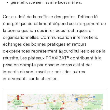
gérer efficacement les interfaces métiers.
Car au-delà de la maîtrise des gestes, l’efficacité
énergétique du bâtiment dépend aussi largement de
la bonne gestion des interfaces techniques et
organisationnelles. Communication intermétiers,
échanges des bonnes pratiques et retours
d’expériences représentent aujourd’hui les clés de la
réussite. Les plateaux PRAXIBAT® contribuent à la
prise en compte par chaque corps d’état des
impacts de son travail sur celui des autres
intervenants sur le chantier.