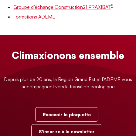
®
Groupe d’échange Construction21 PRAXIBAT
Formations ADEME
Climaxionons ensemble
Depuis plus de 20 ans, la Région Grand Est et l’ADEME vous
accompagnent vers la transition écologique
Recevoir la plaquette
S'inscrire à la newsletter