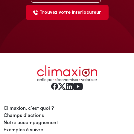
Trouvez votre interlocuteur
Climaxion, c'est quoi ?
Champs d'actions
Notre accompagnement
Exemples à suivre