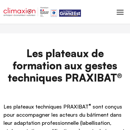
Aller au contenu principal
Les plateaux de
formation aux gestes
techniques PRAXIBAT®
®
Les plateaux techniques PRAXIBAT
sont conçus
pour accompagner les acteurs du bâtiment dans
leur adaptation professionnelle (labellisation,