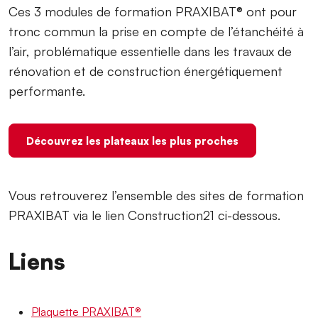
Ces 3 modules de formation PRAXIBAT® ont pour
tronc commun la prise en compte de l’étanchéité à
l’air, problématique essentielle dans les travaux de
rénovation et de construction énergétiquement
performante.
Découvrez les plateaux les plus proches
Vous retrouverez l’ensemble des sites de formation
PRAXIBAT via le lien Construction21 ci-dessous.
Liens
Plaquette PRAXIBAT®