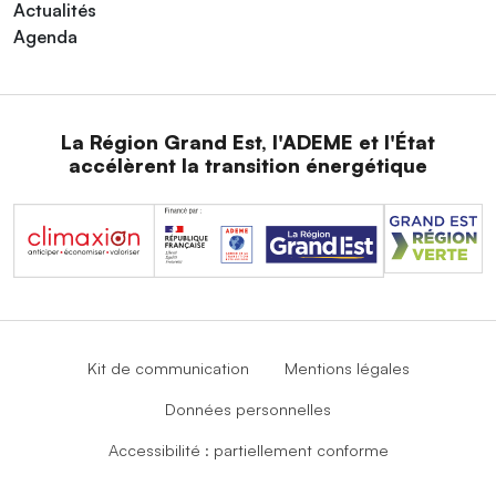
Actualités
Agenda
La Région Grand Est, l'ADEME et l'État
accélèrent la transition énergétique
Kit de communication
Mentions légales
Données personnelles
Accessibilité : partiellement conforme