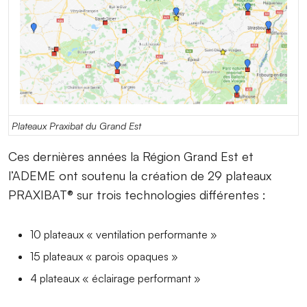
Plateaux Praxibat du Grand Est
Ces dernières années la Région Grand Est et
l’ADEME ont soutenu la création de 29 plateaux
PRAXIBAT® sur trois technologies différentes :
10 plateaux « ventilation performante »
15 plateaux « parois opaques »
4 plateaux « éclairage performant »