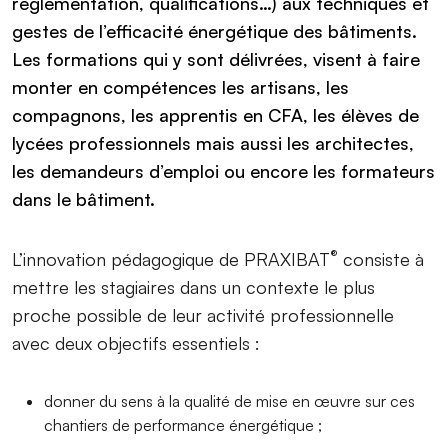
réglementation, qualifications…) aux techniques et
gestes de l’efficacité énergétique des bâtiments.
Les formations qui y sont délivrées, visent à faire
monter en compétences les artisans, les
compagnons, les apprentis en CFA, les élèves de
lycées professionnels mais aussi les architectes,
les demandeurs d’emploi ou encore les formateurs
dans le bâtiment.
®
L’innovation pédagogique de PRAXIBAT
consiste à
mettre les stagiaires dans un contexte le plus
proche possible de leur activité professionnelle
avec deux objectifs essentiels :
donner du sens à la qualité de mise en œuvre sur ces
chantiers de performance énergétique ;