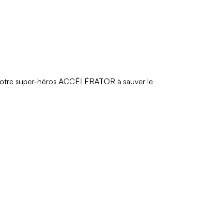
r notre super-héros ACCÉLÉRATOR à sauver le