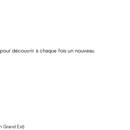
s pour découvrir à chaque fois un nouveau
n Grand Est)