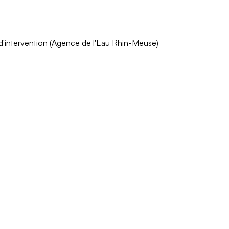
s d'intervention (Agence de l'Eau Rhin-Meuse)