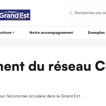
ctions
Notre accompagnement
Exemples 
ent du réseau Co
ur l'économie circulaire dans le Grand Est.