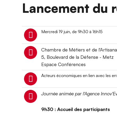
Lancement du r
Mercredi 19 juin, de 9h30 à 16h15
Chambre de Métiers et de l'Artisan
5, Boulevard de la Défense - Metz
Espace Conférences
Acteurs économiques en lien avec les ent
Journée animée par l'Agence Innov'E
9h30 : Accueil des participants