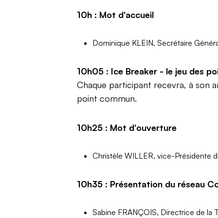
10h : Mot d'accueil
Dominique KLEIN, Secrétaire Génér
10h05 : Ice Breaker - le jeu des 
Chaque participant recevra, à son ar
point commun.
10h25 : Mot d'ouverture
Christèle WILLER, vice-Présidente d
10h35 : Présentation du réseau Co
Sabine FRANÇOIS, Directrice de la T