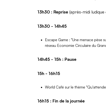
13h30 : Reprise
(après-midi ludique
13h30 - 14h45
Escape Game : "Une menace pèse sur 
réseau Economie Circulaire du Grand
14h45 - 15h : Pause
15h - 16h15
World Café sur le thème "Qu'attendez
16h15 : Fin de la journée