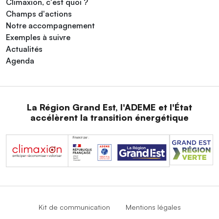
Climaxion, c'est quoi ?
Champs d'actions
Notre accompagnement
Exemples à suivre
Actualités
Agenda
La Région Grand Est, l'ADEME et l'État
accélèrent la transition énergétique
Kit de communication
Mentions légales