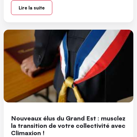
Lire la suite
Nouveaux élus du Grand Est : musclez
la transition de votre collectivité avec
Climaxion !