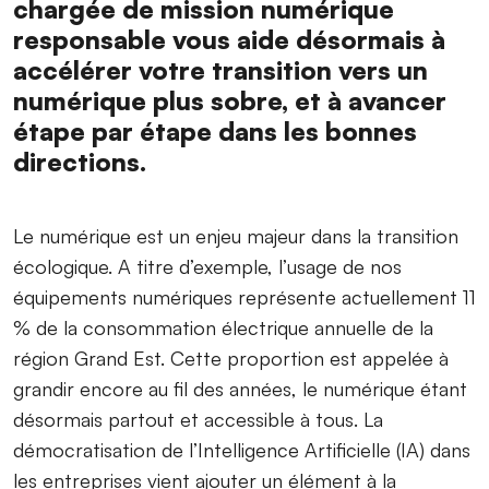
chargée de mission numérique
responsable vous aide désormais à
accélérer votre transition vers un
numérique plus sobre, et à avancer
étape par étape dans les bonnes
directions.
Le numérique est un enjeu majeur dans la transition
écologique. A titre d’exemple, l’usage de nos
équipements numériques représente actuellement 11
% de la consommation électrique annuelle de la
région Grand Est. Cette proportion est appelée à
grandir encore au fil des années, le numérique étant
désormais partout et accessible à tous. La
démocratisation de l’Intelligence Artificielle (IA) dans
les entreprises vient ajouter un élément à la