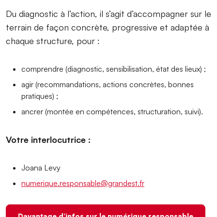
Du diagnostic à l’action, il s’agit d’accompagner sur le
terrain de façon concrète, progressive et adaptée à
chaque structure, pour :
comprendre (diagnostic, sensibilisation, état des lieux) ;
agir (recommandations, actions concrètes, bonnes
pratiques) ;
ancrer (montée en compétences, structuration, suivi).
Votre interlocutrice :
Joana Levy
numerique.responsable@grandest.fr
Davantage d’infos sur le numérique responsable