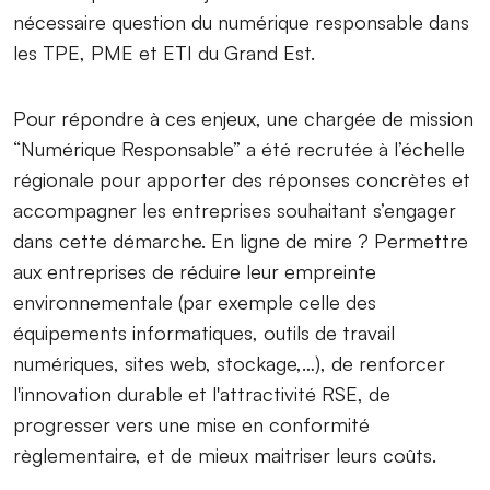
nécessaire question du numérique responsable dans
les TPE, PME et ETI du Grand Est.
Pour répondre à ces enjeux, une chargée de mission
“Numérique Responsable” a été recrutée à l’échelle
régionale pour apporter des réponses concrètes et
accompagner les entreprises souhaitant s’engager
dans cette démarche. En ligne de mire ? Permettre
aux entreprises de réduire leur empreinte
environnementale (par exemple celle des
équipements informatiques, outils de travail
numériques, sites web, stockage,…), de renforcer
l'innovation durable et l'attractivité RSE, de
progresser vers une mise en conformité
règlementaire, et de mieux maitriser leurs coûts.