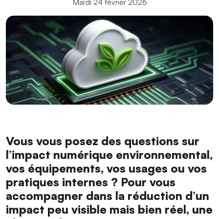
Mardi 24 février 2026
Vous vous posez des questions sur
l’impact numérique environnemental,
vos équipements, vos usages ou vos
pratiques internes ? Pour vous
accompagner dans la réduction d’un
impact peu visible mais bien réel, une