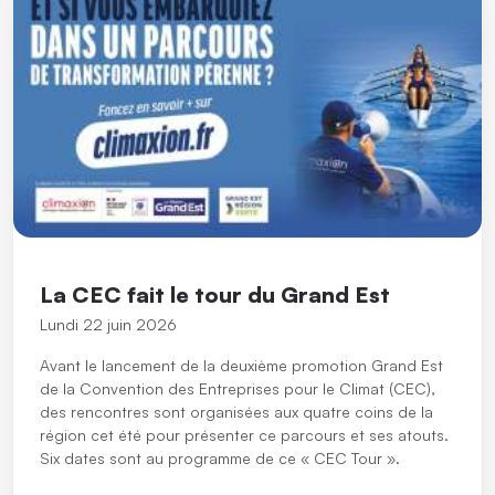
La CEC fait le tour du Grand Est
Lundi 22 juin 2026
Avant le lancement de la deuxième promotion Grand Est
de la Convention des Entreprises pour le Climat (CEC),
des rencontres sont organisées aux quatre coins de la
région cet été pour présenter ce parcours et ses atouts.
Six dates sont au programme de ce « CEC Tour ».