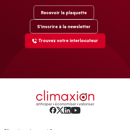
Recevoir la plaquette
S'inscrire à la newsletter
Trouvez votre interlocuteur