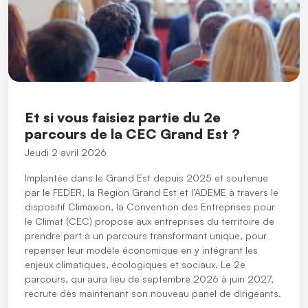
Et si vous faisiez partie du 2e
parcours de la CEC Grand Est ?
Jeudi 2 avril 2026
Implantée dans le Grand Est depuis 2025 et soutenue
par le FEDER, la Région Grand Est et l’ADEME à travers le
dispositif Climaxion, la Convention des Entreprises pour
le Climat (CEC) propose aux entreprises du territoire de
prendre part à un parcours transformant unique, pour
repenser leur modèle économique en y intégrant les
enjeux climatiques, écologiques et sociaux. Le 2e
parcours, qui aura lieu de septembre 2026 à juin 2027,
recrute dès maintenant son nouveau panel de dirigeants.