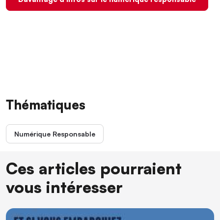
Thématiques
Numérique Responsable
Ces articles pourraient
vous intéresser