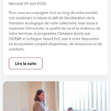
Mercredi 29 avril 2026
Pour vous accompagner tout au long de votre mandat,
non seulement à relever le défi de l’accélération de la
transition écologique de votre collectivité, mais aussi à
maximiser l’attractivité, la qualité de vie et la résilience de
votre territoire, le programme Climaxion (porté par
l’ADEME et la Région Grand Est), met à votre disposition
un écosystème complet d’expertises, de ressources et de
solutions.
Lire la suite