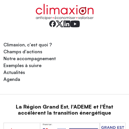
Climaxion, c'est quoi ?
Champs d'actions
Notre accompagnement
Exemples à suivre
Actualités
Agenda
La Région Grand Est, l'ADEME et l'État
accélèrent la transition énergétique