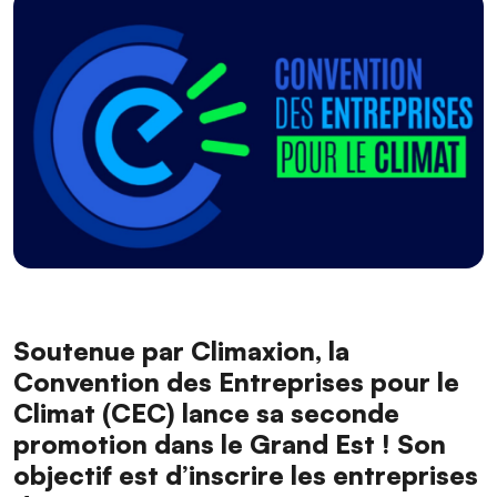
Soutenue par Climaxion, la
Convention des Entreprises pour le
Climat (CEC) lance sa seconde
promotion dans le Grand Est ! Son
objectif est d’inscrire les entreprises