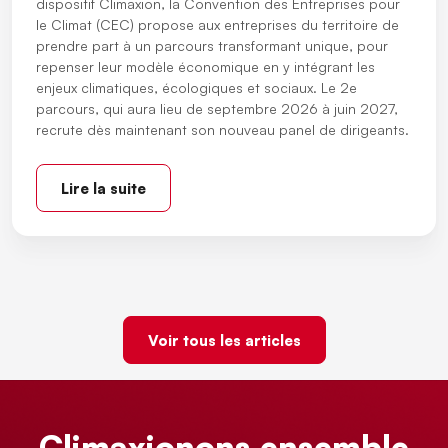
dispositif Climaxion, la Convention des Entreprises pour
le Climat (CEC) propose aux entreprises du territoire de
prendre part à un parcours transformant unique, pour
repenser leur modèle économique en y intégrant les
enjeux climatiques, écologiques et sociaux. Le 2e
parcours, qui aura lieu de septembre 2026 à juin 2027,
recrute dès maintenant son nouveau panel de dirigeants.
Lire la suite
Voir tous les articles
Climaxionons ensemble