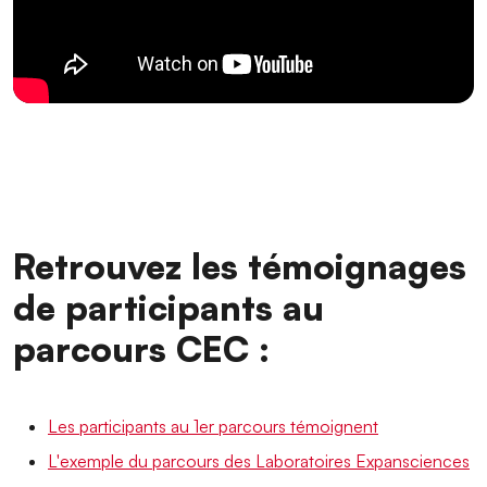
Retrouvez les témoignages
de participants au
parcours CEC :
Les participants au 1er parcours témoignent
L'exemple du parcours des Laboratoires Expansciences