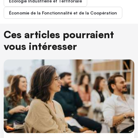
Écologie Industrielle et Territoriale
Économie de la Fonctionnalité et de la Coopération
Ces articles pourraient
vous intéresser