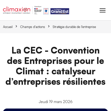
Aller au contenu principal
Accueil
Champs d'actions
Stratégie durable de l’entreprise
La CEC - Convention
des Entreprises pour le
Climat : catalyseur
d’entreprises résilientes
Jeudi 19 mars 2026