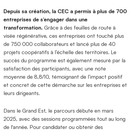
Depuis sa création, la CEC a permis à plus de 700
entreprises de s’engager dans une
transformation.
Grâce à des feuilles de route à
visée régénérative, ces entreprises ont touché plus
de 750 000 collaborateurs et lancé plus de 40
projets coopératifs à l’échelle des territoires. Le
succès du programme est également mesuré par la
satisfaction des participants, avec une note
moyenne de 8,8/10, témoignant de l’impact positif
et concret de cette démarche sur les entreprises et
leurs dirigeants.
Dans le Grand Est, le parcours débute en mars
2025, avec des sessions programmées tout au long
de l'année. Pour candidater ou obtenir des