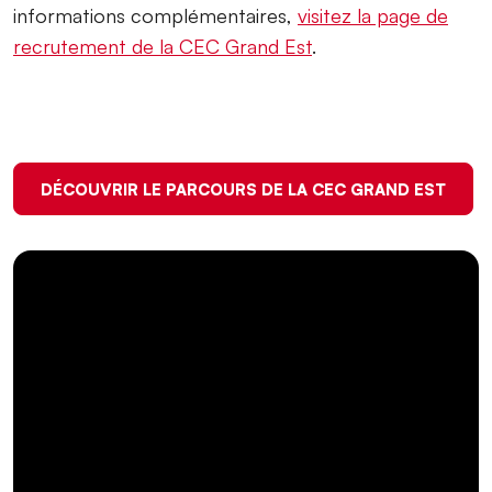
informations complémentaires,
visitez la page de
recrutement de la CEC Grand Est
.
DÉCOUVRIR LE PARCOURS DE LA CEC GRAND EST