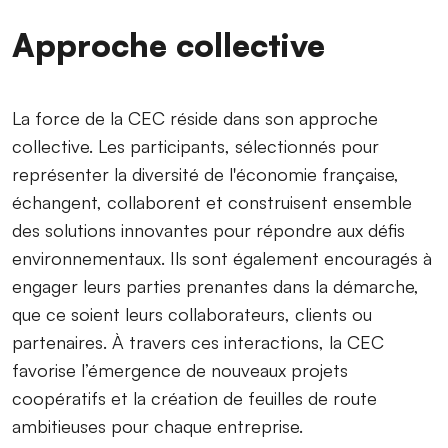
Approche collective
La force de la CEC réside dans son approche
collective. Les participants, sélectionnés pour
représenter la diversité de l'économie française,
échangent, collaborent et construisent ensemble
des solutions innovantes pour répondre aux défis
environnementaux. Ils sont également encouragés à
engager leurs parties prenantes dans la démarche,
que ce soient leurs collaborateurs, clients ou
partenaires. À travers ces interactions, la CEC
favorise l’émergence de nouveaux projets
coopératifs et la création de feuilles de route
ambitieuses pour chaque entreprise.