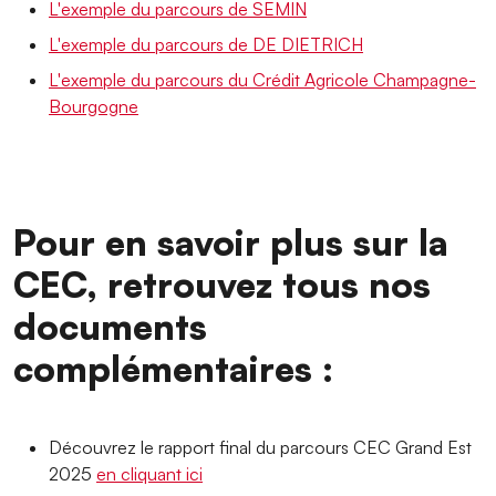
L'exemple du parcours de SEMIN
L'exemple du parcours de DE DIETRICH
L'exemple du parcours du Crédit Agricole Champagne-
Bourgogne
Pour en savoir plus sur la
CEC, retrouvez tous nos
documents
complémentaires :
Découvrez le rapport final du parcours CEC Grand Est
2025
en cliquant ici