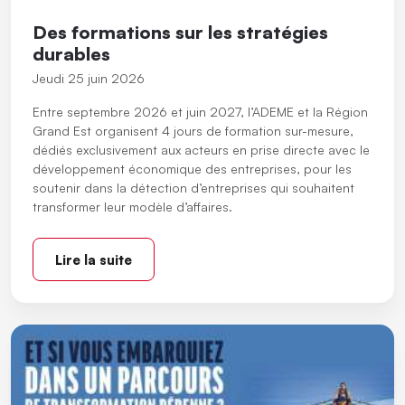
Des formations sur les stratégies
durables
Jeudi 25 juin 2026
Entre septembre 2026 et juin 2027, l’ADEME et la Région
Grand Est organisent 4 jours de formation sur-mesure,
dédiés exclusivement aux acteurs en prise directe avec le
développement économique des entreprises, pour les
soutenir dans la détection d’entreprises qui souhaitent
transformer leur modèle d’affaires.
Lire la suite