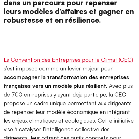
dans un parcours pour repenser
leurs modèles d’affaires et gagner en
robustesse et en résilience.
La Convention des Entreprises pour le Climat (CEC)
s’est imposée comme un levier majeur pour
accompagner la transformation des entreprises
françaises vers un modèle plus résilient.
Avec plus
de 700 entreprises y ayant déjà participé, la CEC
propose un cadre unique permettant aux dirigeants
de repenser leur modèle économique en intégrant
les enjeux climatiques et écologiques. Cette initiative
vise à catalyser l’intelligence collective des
dirigeants, leur offrant des outils concrets pour