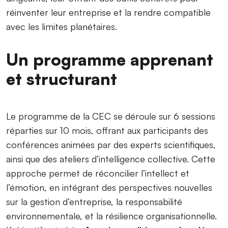
réinventer leur entreprise et la rendre compatible
avec les limites planétaires.
Un programme apprenant
et structurant
Le programme de la CEC se déroule sur 6 sessions
réparties sur 10 mois, offrant aux participants des
conférences animées par des experts scientifiques,
ainsi que des ateliers d’intelligence collective. Cette
approche permet de réconcilier l’intellect et
l’émotion, en intégrant des perspectives nouvelles
sur la gestion d’entreprise, la responsabilité
environnementale, et la résilience organisationnelle.