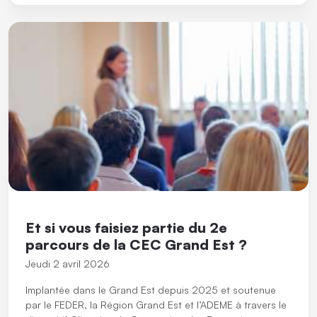
Et si vous faisiez partie du 2e
parcours de la CEC Grand Est ?
Jeudi 2 avril 2026
Implantée dans le Grand Est depuis 2025 et soutenue
par le FEDER, la Région Grand Est et l’ADEME à travers le