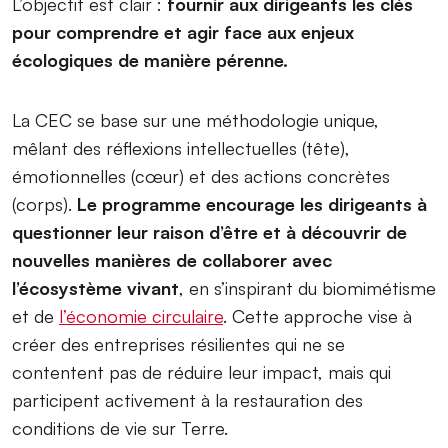
L’objectif est clair :
fournir aux dirigeants les clés
pour comprendre et agir face aux enjeux
écologiques de manière pérenne.
La CEC se base sur une méthodologie unique,
mêlant des réflexions intellectuelles (tête),
émotionnelles (cœur) et des actions concrètes
(corps).
Le programme encourage les dirigeants à
questionner leur raison d’être et à découvrir de
nouvelles manières de collaborer avec
l’écosystème vivant
, en s’inspirant du biomimétisme
et de
l’économie circulaire
. Cette approche vise à
créer des entreprises résilientes qui ne se
contentent pas de réduire leur impact, mais qui
participent activement à la restauration des
conditions de vie sur Terre.