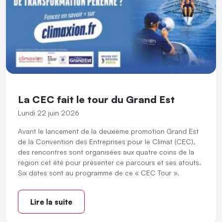
La CEC fait le tour du Grand Est
Lundi 22 juin 2026
Avant le lancement de la deuxième promotion Grand Est
de la Convention des Entreprises pour le Climat (CEC),
des rencontres sont organisées aux quatre coins de la
région cet été pour présenter ce parcours et ses atouts.
Six dates sont au programme de ce « CEC Tour ».
Lire la suite