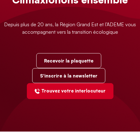
Depuis plus de 20 ans, la Région Grand Est et l’ADEME vous
accompagnent vers la transition écologique
Recevoir la plaquette
S'inscrire à la newsletter
Trouvez votre interlocuteur