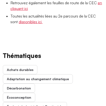
Retrouvez également les feuilles de route de la CEC
en
cliquant ici
Toutes les actualités liées au 2e parcours de la CEC
sont
disponibles ici
Thématiques
Achats durables
Adaptation au changement climatique
Décarbonation
Écoconception