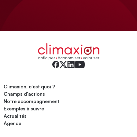
Climaxion, c'est quoi ?
Champs d'actions
Notre accompagnement
Exemples à suivre
Actualités
Agenda