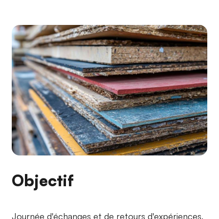
Objectif
Journée d'échanges et de retours d'expériences.