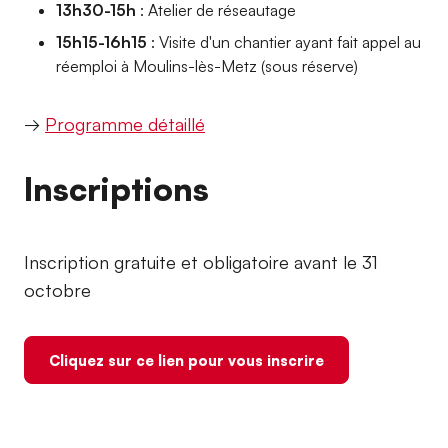
13h30-15h
: Atelier de réseautage
15h15-16h15
: Visite d'un chantier ayant fait appel au
réemploi à Moulins-lès-Metz (sous réserve)
→
Programme détaillé
Inscriptions
Inscription gratuite et obligatoire avant le 31
octobre
Cliquez sur ce lien pour vous inscrire