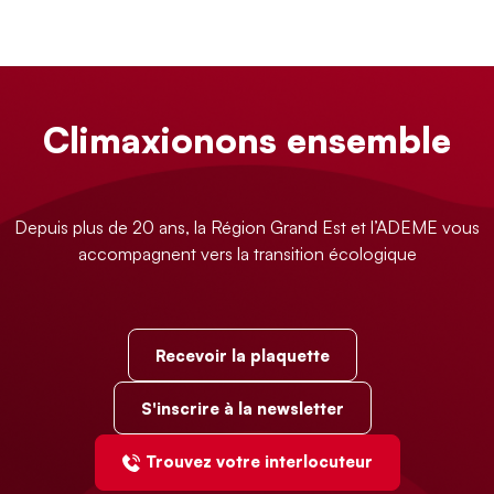
Climaxionons ensemble
Depuis plus de 20 ans, la Région Grand Est et l’ADEME vous
accompagnent vers la transition écologique
Recevoir la plaquette
S'inscrire à la newsletter
Trouvez votre interlocuteur