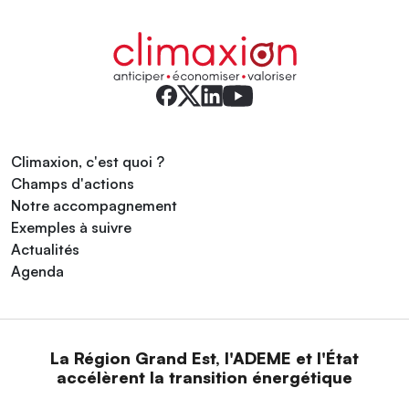
Climaxion, c'est quoi ?
Champs d'actions
Notre accompagnement
Exemples à suivre
Actualités
Agenda
La Région Grand Est, l'ADEME et l'État
accélèrent la transition énergétique