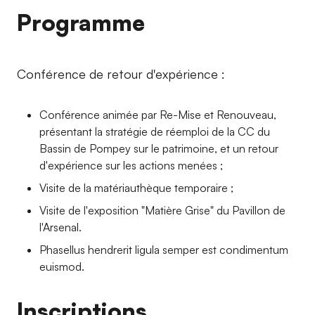
Programme
Conférence de retour d'expérience :
Conférence animée par Re-Mise et Renouveau,
présentant la stratégie de réemploi de la CC du
Bassin de Pompey sur le patrimoine, et un retour
d'expérience sur les actions menées ;
Visite de la matériauthèque temporaire ;
Visite de l'exposition "Matière Grise" du Pavillon de
l'Arsenal.
Phasellus hendrerit ligula semper est condimentum
euismod.
Inscriptions