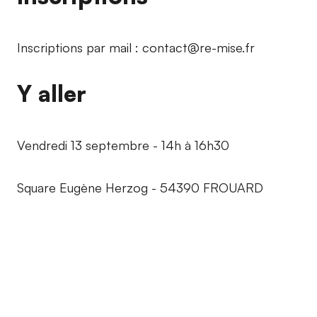
Inscriptions par mail : contact@re-mise.fr
Y aller
Vendredi 13 septembre - 14h à 16h30
Square Eugène Herzog - 54390 FROUARD