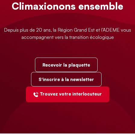
Climaxionons ensemble
Depuis plus de 20 ans, la Région Grand Est et l’ADEME vous
accompagnent vers la transition écologique
Recevoir la plaquette
S'inscrire à la newsletter
Trouvez votre interlocuteur