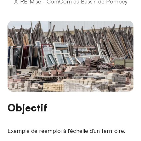
RE-Mise - ComCom du Bassin de Pompey
Objectif
Exemple de réemploi à l'échelle d'un territoire.