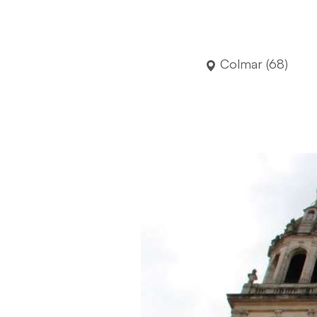
Colmar (68)