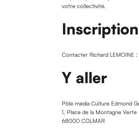
votre collectivité.
Inscriptio
Contacter Richard LEMOINE : 
Y aller
Pôle média Culture Edmond G
1, Place de la Montagne Verte
68000 COLMAR