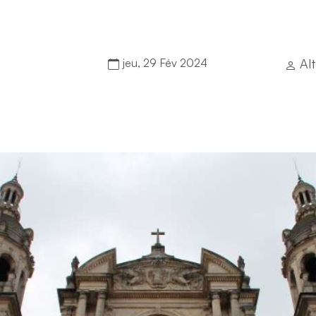
jeu, 29 Fév 2024
Al