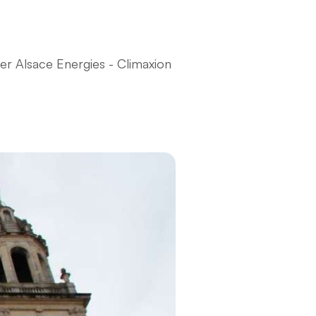
ter Alsace Energies - Climaxion