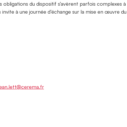
nes obligations du dispositif s’avèrent parfois complexes
 invite à une journée d’échange sur la mise en œuvre du d
jean.lett@cerema.fr