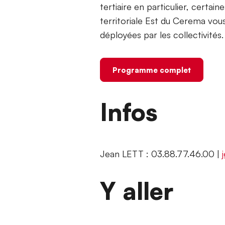
tertiaire en particulier, certai
territoriale Est du Cerema vous
déployées par les collectivités.
Programme complet
Infos
Jean LETT : 03.88.77.46.00 |
Y aller