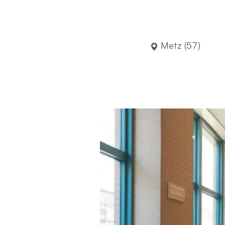
Metz (57)