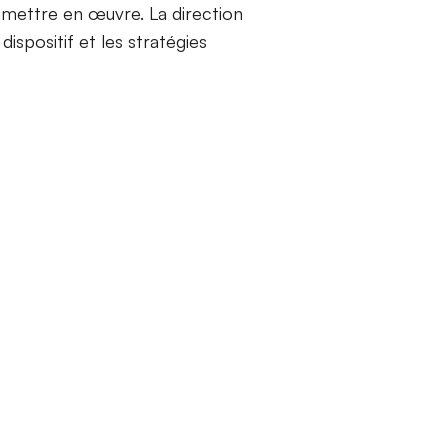
 à mettre en œuvre. La direction
ispositif et les stratégies