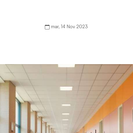
mar, 14 Nov 2023