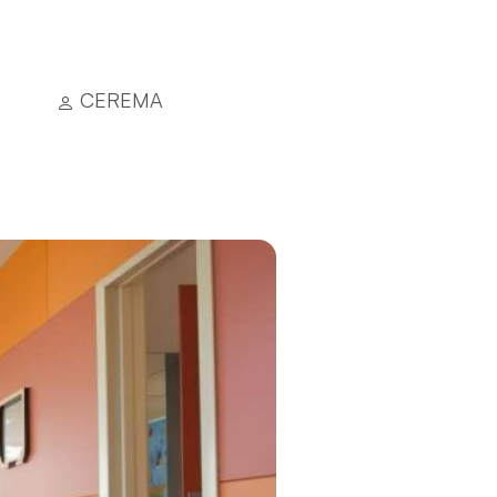
CEREMA