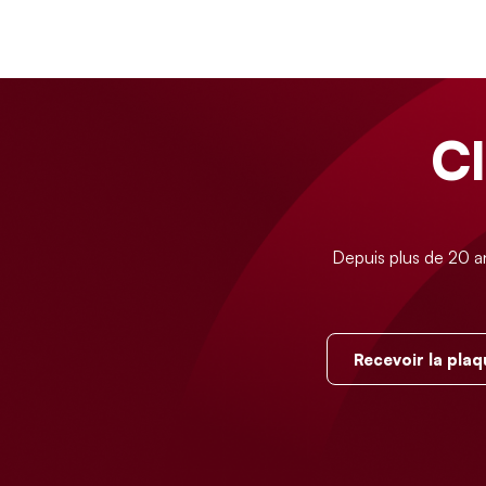
C
Depuis plus de 20 a
Recevoir la plaq