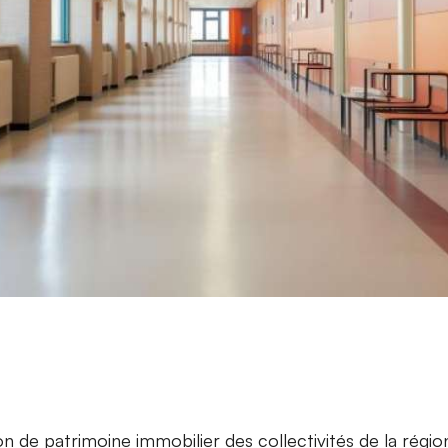
ion de patrimoine immobilier des collectivités de la régio