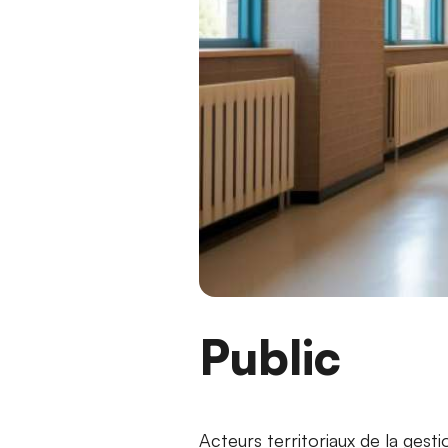
Public
Acteurs territoriaux de la gest