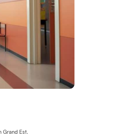
n Grand Est.