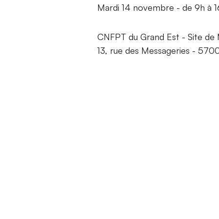
Mardi 14 novembre - de 9h à 
CNFPT du Grand Est - Site de
13, rue des Messageries - 57