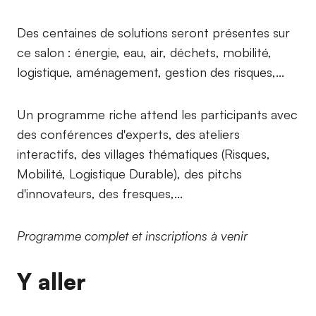
Des centaines de solutions seront présentes sur
ce salon : énergie, eau, air, déchets, mobilité,
logistique, aménagement, gestion des risques,...
Un programme riche attend les participants avec
des conférences d'experts, des ateliers
interactifs, des villages thématiques (Risques,
Mobilité, Logistique Durable), des pitchs
d'innovateurs, des fresques,...
Programme complet et inscriptions à venir
Y aller