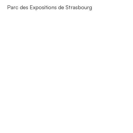
Parc des Expositions de Strasbourg