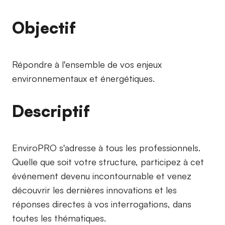
Objectif
Répondre à l'ensemble de vos enjeux
environnementaux et énergétiques.
Descriptif
EnviroPRO s'adresse à tous les professionnels.
Quelle que soit votre structure, participez à cet
événement devenu incontournable et venez
découvrir les dernières innovations et les
réponses directes à vos interrogations, dans
toutes les thématiques.