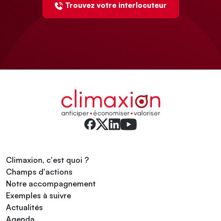
Trouvez votre interlocuteur
Climaxion, c'est quoi ?
Champs d'actions
Notre accompagnement
Exemples à suivre
Actualités
Agenda