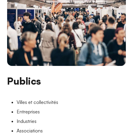
Publics
Villes et collectivités
Entreprises
Industries
Associations