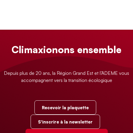
Climaxionons ensemble
Depuis plus de 20 ans, la Région Grand Est et l’ADEME vous
accompagnent vers la transition écologique
Recevoir la plaquette
S'inscrire à la newsletter