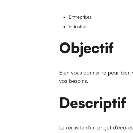
Entreprises
Industries
Objectif
Bien vous connaitre pour bien
vos besoins.
Descriptif
La réussite d’un projet d’éco-