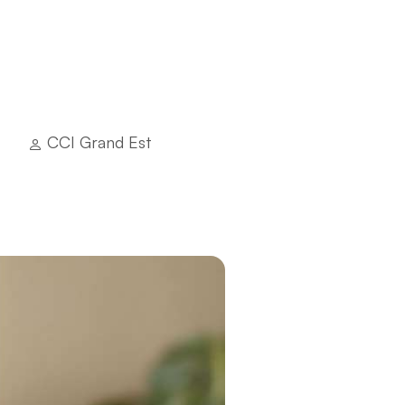
CCI Grand Est