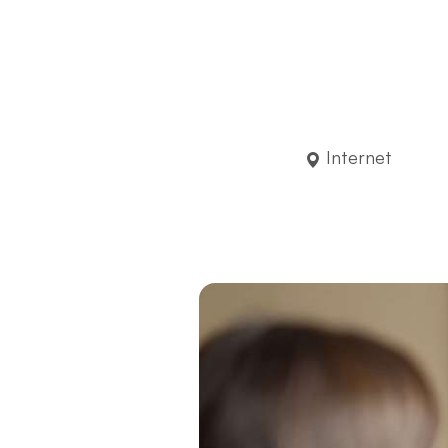
Internet