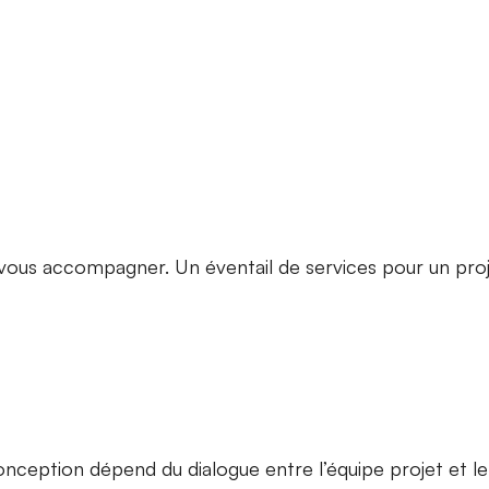
 vous accompagner. Un éventail de services pour un pro
conception dépend du dialogue entre l’équipe projet et l