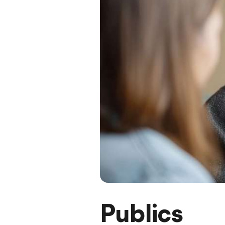
Publics