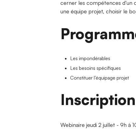
cerner les compétences d’un co
une équipe projet, choisir le 
Programm
Les impondérables
Les besoins spécifiques
Constituer l’équipage projet
Inscriptio
Webinaire jeudi 2 juillet - 9h à 1