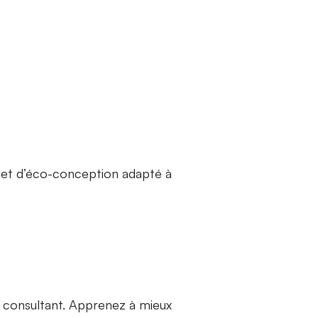
jet d’éco-conception adapté à
e consultant. Apprenez à mieux