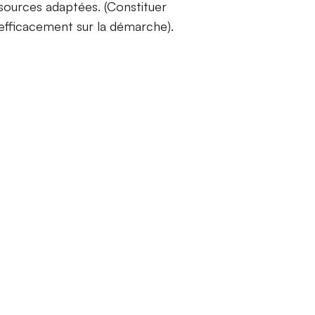
sources adaptées. (Constituer
 efficacement sur la démarche).