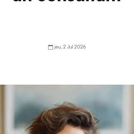
jeu, 2 Jul 2026