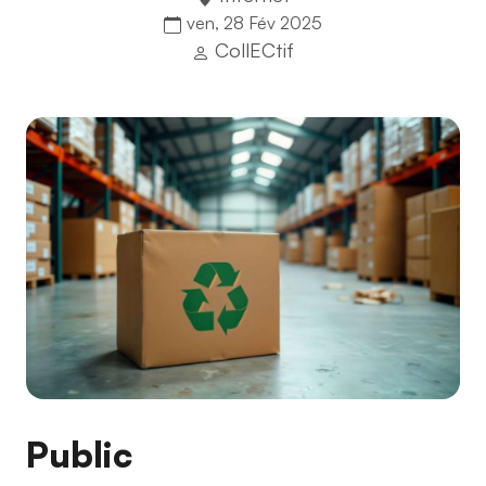
ven, 28 Fév 2025
CollECtif
Public