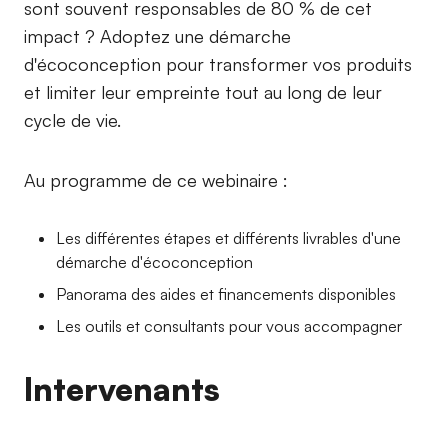
sont souvent responsables de 80 % de cet
impact ? Adoptez une démarche
d'écoconception pour transformer vos produits
et limiter leur empreinte tout au long de leur
cycle de vie.
Au programme de ce webinaire :
Les différentes étapes et différents livrables d'une
démarche d'écoconception
Panorama des aides et financements disponibles
Les outils et consultants pour vous accompagner
Intervenants