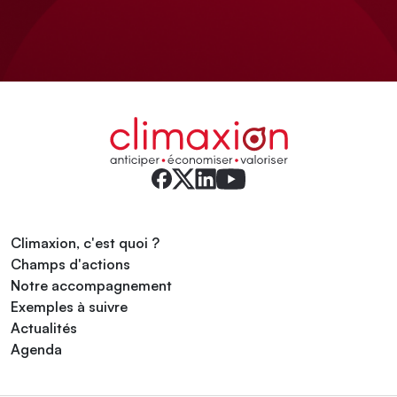
Climaxion, c'est quoi ?
Champs d'actions
Notre accompagnement
Exemples à suivre
Actualités
Agenda