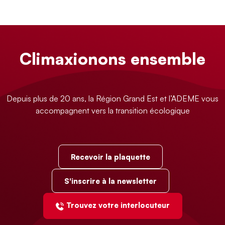
Climaxionons ensemble
Depuis plus de 20 ans, la Région Grand Est et l’ADEME vous
accompagnent vers la transition écologique
Recevoir la plaquette
S'inscrire à la newsletter
Trouvez votre interlocuteur