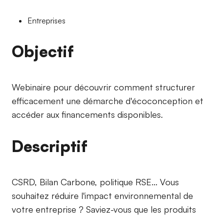
Entreprises
Objectif
Webinaire pour découvrir comment structurer
efficacement une démarche d'écoconception et
accéder aux financements disponibles.
Descriptif
CSRD, Bilan Carbone, politique RSE... Vous
souhaitez réduire l'impact environnemental de
votre entreprise ? Saviez-vous que les produits