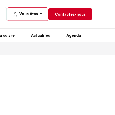
Vous êtes
Contactez-nous
à suivre
Actualités
Agenda