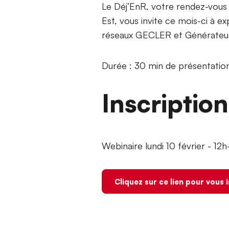
Le Déj’EnR, votre rendez-vous 
Est, vous invite ce mois-ci à e
réseaux GECLER et Générateurs
Durée : 30 min de présentation
Inscriptio
Webinaire lundi 10 février - 12
Cliquez sur ce lien pour vous 