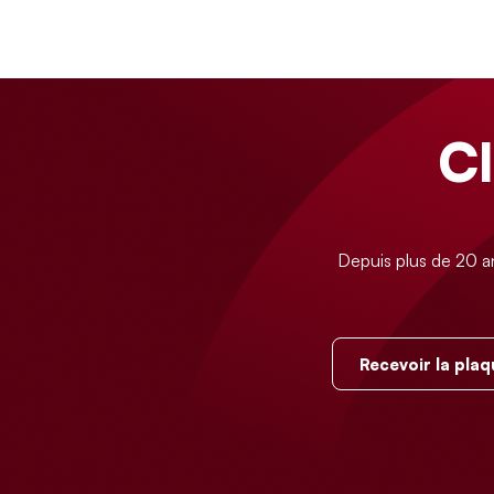
C
Depuis plus de 20 a
Recevoir la plaq