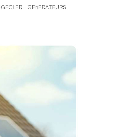
GECLER - GEnERATEURS