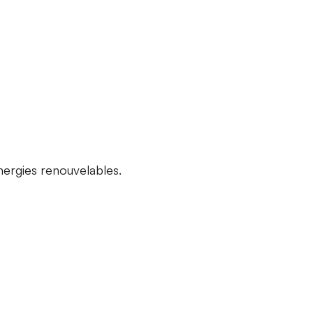
nergies renouvelables.