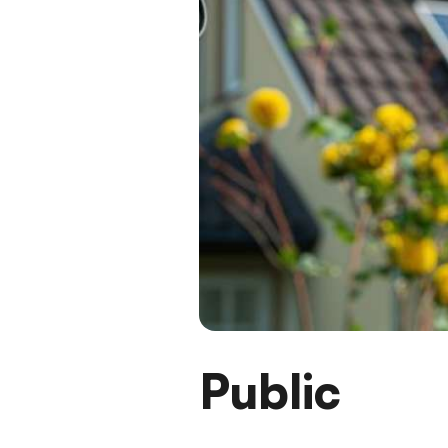
Public