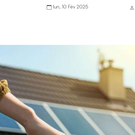
lun, 10 Fév 2025