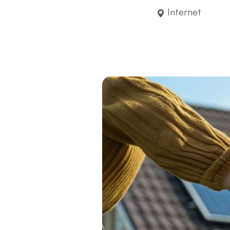
Internet