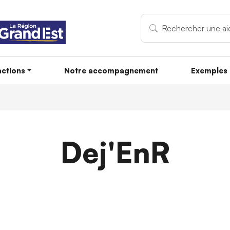
ctions
Notre accompagnement
Exemples 
Dej'EnR