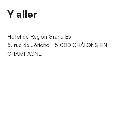
Y aller
Hôtel de Région Grand Est
5, rue de Jéricho - 51000 CHÂLONS-EN-
CHAMPAGNE