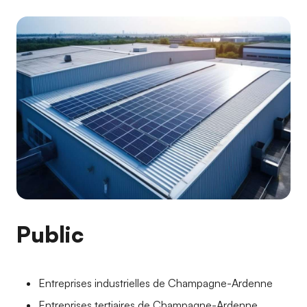
Public
Entreprises industrielles de Champagne-Ardenne
Entreprises tertiaires de Champagne-Ardenne