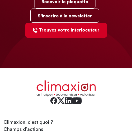
Recevoir la plaquette
S'inscrire à la newsletter
Trouvez votre interlocuteur
Climaxion, c'est quoi ?
Champs d'actions