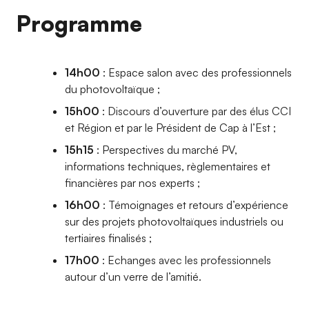
Programme
14h00
: Espace salon avec des professionnels
du photovoltaïque ;
15h00
: Discours d’ouverture par des élus CCI
et Région et par le Président de Cap à l’Est ;
15h15
: Perspectives du marché PV,
informations techniques, règlementaires et
financières par nos experts ;
16h00
: Témoignages et retours d’expérience
sur des projets photovoltaïques industriels ou
tertiaires finalisés ;
17h00
: Echanges avec les professionnels
autour d’un verre de l’amitié.