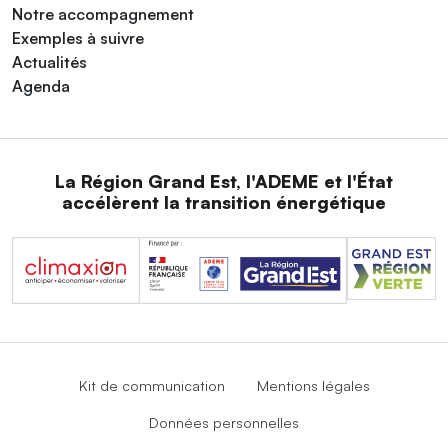
Notre accompagnement
Exemples à suivre
Actualités
Agenda
La Région Grand Est, l'ADEME et l'État
accélèrent la transition énergétique
Kit de communication
Mentions légales
Données personnelles