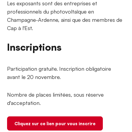
Les exposants sont des entreprises et
professionnels du photovoltaïque en
Champagne-Ardenne, ainsi que des membres de
Cap à l'Est.
Inscriptions
Participation gratuite. Inscription obligatoire
avant le 20 novembre.
Nombre de places limitées, sous réserve
d'acceptation.
Cliquez sur ce lien pour vous inscrire