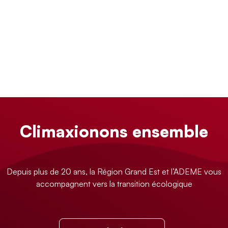
Climaxionons ensemble
Depuis plus de 20 ans, la Région Grand Est et l’ADEME vous
accompagnent vers la transition écologique