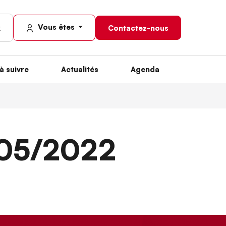
Vous êtes
Contactez-nous
à suivre
Actualités
Agenda
/05/2022