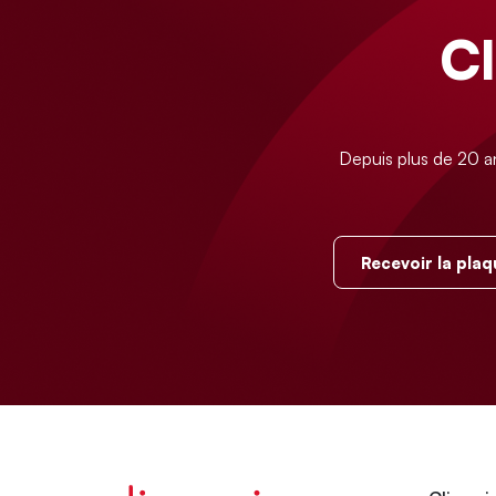
C
Depuis plus de 20 a
Recevoir la plaq