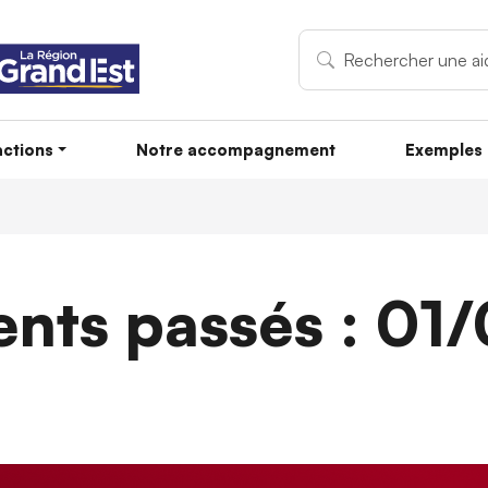
ctions
Notre accompagnement
Exemples 
nts passés : 01