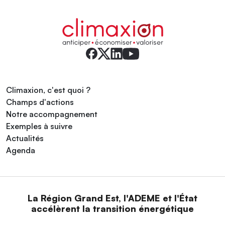
Climaxion, c'est quoi ?
Champs d'actions
Notre accompagnement
Exemples à suivre
Actualités
Agenda
La Région Grand Est, l'ADEME et l'État
accélèrent la transition énergétique