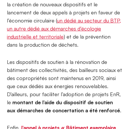
la création de nouveaux dispositifs et le
lancement de deux appels à projets en faveur de
l’économie circulaire (
un dédié au secteur du BTP,
un autre dédié aux démarches d’écologie
industrielle et territoriale
) et de la prévention
dans la production de déchets.
Les dispositifs de soutien à la rénovation de
bâtiment des collectivités, des bailleurs sociaux et
des copropriétés sont maintenus en 2019, ainsi
que ceux dédiés aux énergies renouvelables.
D’ailleurs, pour faciliter l’adoption de projets EnR,
le
montant de l’aide du dispositif de soutien
aux démarches de concertation a été renforcé
.
Enfin,
l’appel à projets « Bâtiment exemplaire