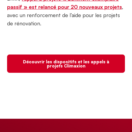
passif » est relancé pour 20 nouveaux projets
,
avec un renforcement de l’aide pour les projets
de rénovation.
Découvrir les dispositifs et les appels à
projets Climaxion