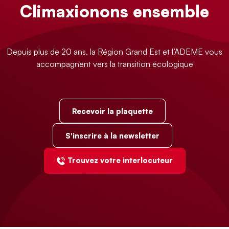
Climaxionons ensemble
Depuis plus de 20 ans, la Région Grand Est et l’ADEME vous
accompagnent vers la transition écologique
Recevoir la plaquette
S'inscrire à la newsletter
Trouvez votre interlocuteur