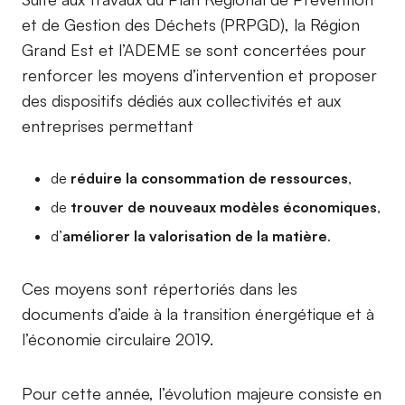
et de Gestion des Déchets (PRPGD), la Région
Grand Est et l’ADEME se sont concertées pour
renforcer les moyens d’intervention et proposer
des dispositifs dédiés aux collectivités et aux
entreprises permettant
de
réduire la consommation de ressources
,
de
trouver de nouveaux modèles économiques
,
d’
améliorer la valorisation de la matière
.
Ces moyens sont répertoriés dans les
documents d’aide à la transition énergétique et à
l’économie circulaire 2019.
Pour cette année, l’évolution majeure consiste en