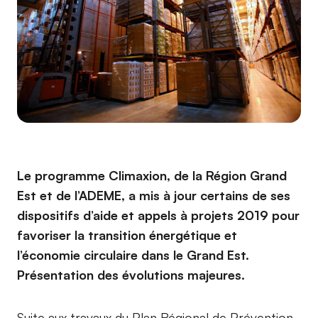
Le programme Climaxion, de la Région Grand
Est et de l’ADEME, a mis à jour certains de ses
dispositifs d’aide et appels à projets 2019 pour
favoriser la transition énergétique et
l’économie circulaire dans le Grand Est.
Présentation des évolutions majeures.
Suite aux travaux du Plan Régional de Prévention