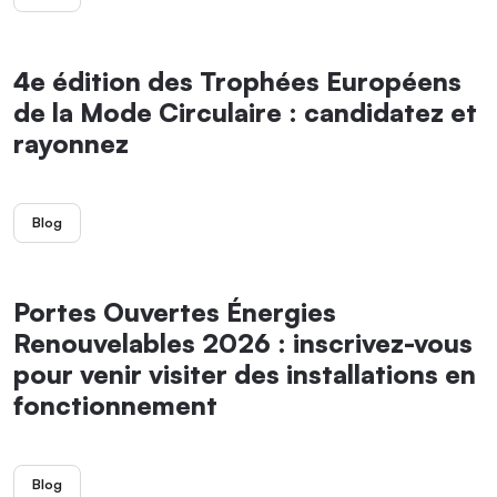
4e édition des Trophées Européens
de la Mode Circulaire : candidatez et
rayonnez
Blog
Portes Ouvertes Énergies
Renouvelables 2026 : inscrivez-vous
pour venir visiter des installations en
fonctionnement
Blog