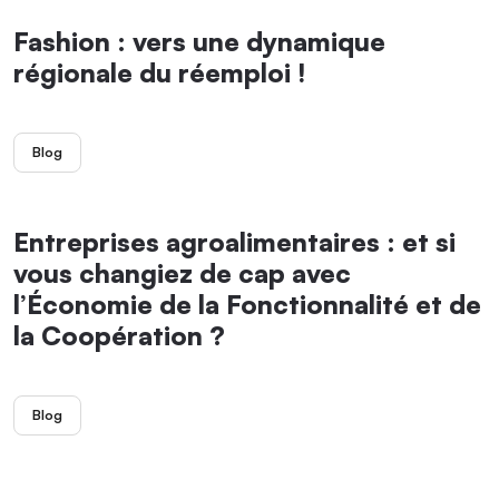
Fashion : vers une dynamique
régionale du réemploi !
Blog
Entreprises agroalimentaires : et si
vous changiez de cap avec
l’Économie de la Fonctionnalité et de
la Coopération ?
Blog