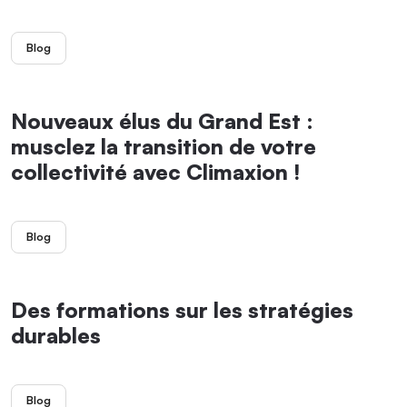
Blog
Nouveaux élus du Grand Est :
musclez la transition de votre
collectivité avec Climaxion !
Blog
Des formations sur les stratégies
durables
Blog