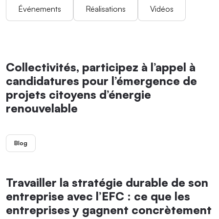
Événements
Réalisations
Vidéos
Collectivités, participez à l’appel à
candidatures pour l’émergence de
projets citoyens d’énergie
renouvelable
Blog
Travailler la stratégie durable de son
entreprise avec l’EFC : ce que les
entreprises y gagnent concrètement