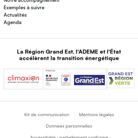
Notre accompagnement
Exemples à suivre
Actualités
Agenda
La Région Grand Est, l'ADEME et l'État
accélèrent la transition énergétique
Kit de communication
Mentions légales
Données personnelles
Accessibilité : partiellement conforme