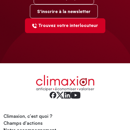
S'inscrire à la newsletter
Trouvez votre interlocuteur
Climaxion, c'est quoi ?
Champs d'actions