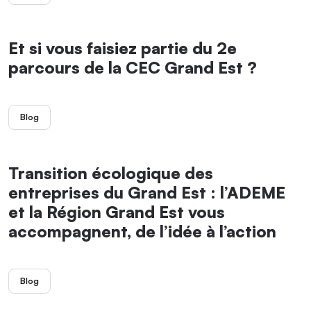
Et si vous faisiez partie du 2e
parcours de la CEC Grand Est ?
Blog
Transition écologique des
entreprises du Grand Est : l’ADEME
et la Région Grand Est vous
accompagnent, de l’idée à l’action
Blog