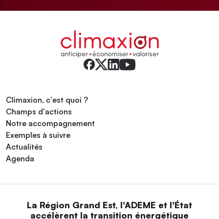
Climaxion, c'est quoi ?
Champs d'actions
Notre accompagnement
Exemples à suivre
Actualités
Agenda
La Région Grand Est, l'ADEME et l'État
accélèrent la transition énergétique