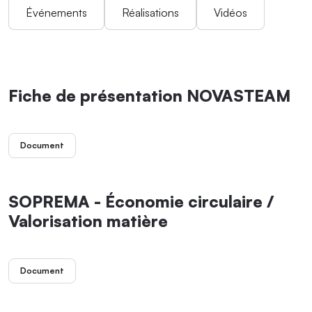
Événements
Réalisations
Vidéos
Fiche de présentation NOVASTEAM
Document
SOPREMA - Économie circulaire /
Valorisation matière
Document