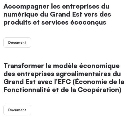
Accompagner les entreprises du
numérique du Grand Est vers des
produits et services écoconçus
Document
Transformer le modèle économique
des entreprises agroalimentaires du
Grand Est avec l’EFC (Économie de la
Fonctionnalité et de la Coopération)
Document