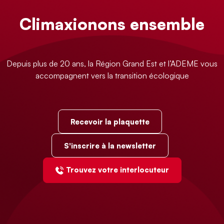
Climaxionons ensemble
Depuis plus de 20 ans, la Région Grand Est et l’ADEME vous
accompagnent vers la transition écologique
Recevoir la plaquette
S'inscrire à la newsletter
Trouvez votre interlocuteur