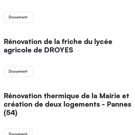
Document
Rénovation de la friche du lycée
agricole de DROYES
Document
Rénovation thermique de la Mairie et
création de deux logements - Pannes
(54)
Document