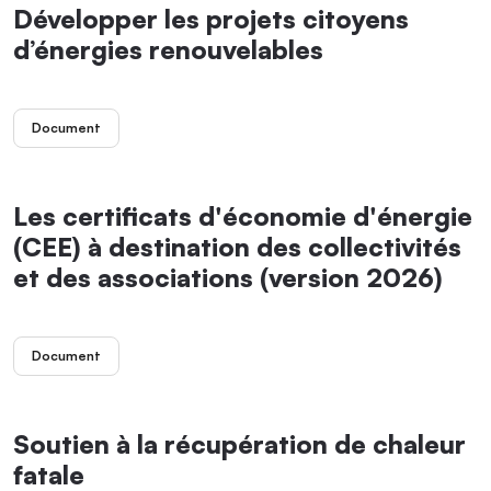
Développer les projets citoyens
d’énergies renouvelables
Document
Les certificats d'économie d'énergie
(CEE) à destination des collectivités
et des associations (version 2026)
Document
Soutien à la récupération de chaleur
fatale