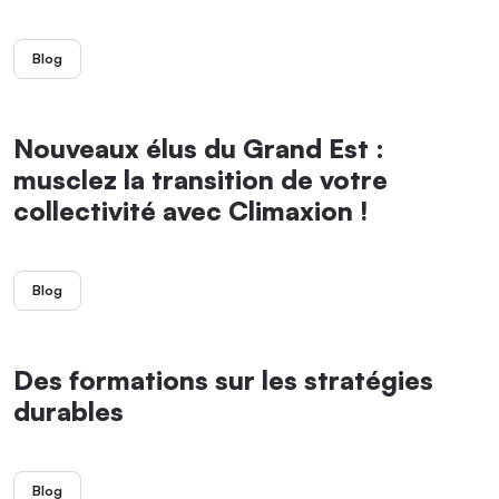
Blog
Nouveaux élus du Grand Est :
musclez la transition de votre
collectivité avec Climaxion !
Blog
Des formations sur les stratégies
durables
Blog