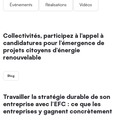
Événements
Réalisations
Vidéos
Collectivités, participez à l’appel à
candidatures pour l’émergence de
projets citoyens d’énergie
renouvelable
Blog
Travailler la stratégie durable de son
entreprise avec l’EFC : ce que les
entreprises y gagnent concrètement