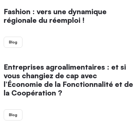
Fashion : vers une dynamique
régionale du réemploi !
Blog
Entreprises agroalimentaires : et si
vous changiez de cap avec
l’Économie de la Fonctionnalité et de
la Coopération ?
Blog