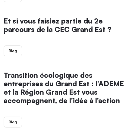
Et si vous faisiez partie du 2e
parcours de la CEC Grand Est ?
Blog
Transition écologique des
entreprises du Grand Est : l’ADEME
et la Région Grand Est vous
accompagnent, de l’idée à l’action
Blog