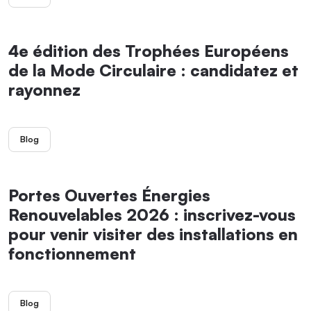
4e édition des Trophées Européens
de la Mode Circulaire : candidatez et
rayonnez
Blog
Portes Ouvertes Énergies
Renouvelables 2026 : inscrivez-vous
pour venir visiter des installations en
fonctionnement
Blog