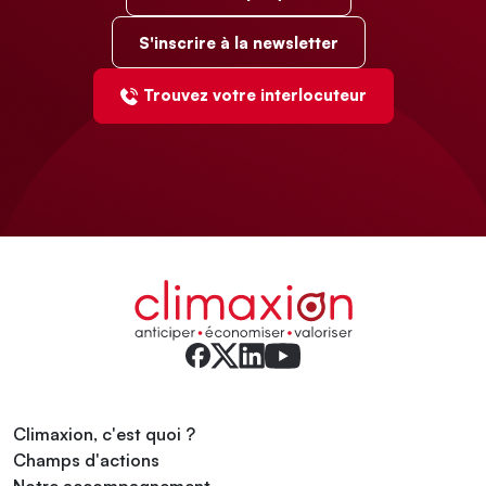
S'inscrire à la newsletter
Trouvez votre interlocuteur
Climaxion, c'est quoi ?
Champs d'actions