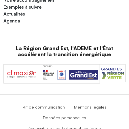
Notre accompagnement
Exemples à suivre
Actualités
Agenda
La Région Grand Est, l'ADEME et l'État
accélèrent la transition énergétique
Kit de communication
Mentions légales
Données personnelles
Accessibilité : partiellement conforme