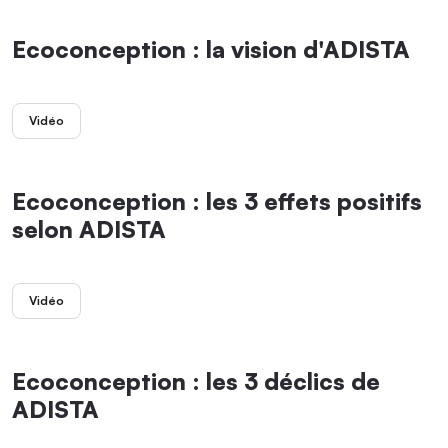
Ecoconception : la vision d'ADISTA
Vidéo
Ecoconception : les 3 effets positifs
selon ADISTA
Vidéo
Ecoconception : les 3 déclics de
ADISTA