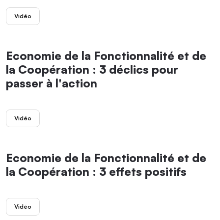
Vidéo
Economie de la Fonctionnalité et de
la Coopération : 3 déclics pour
passer à l'action
Vidéo
Economie de la Fonctionnalité et de
la Coopération : 3 effets positifs
Vidéo