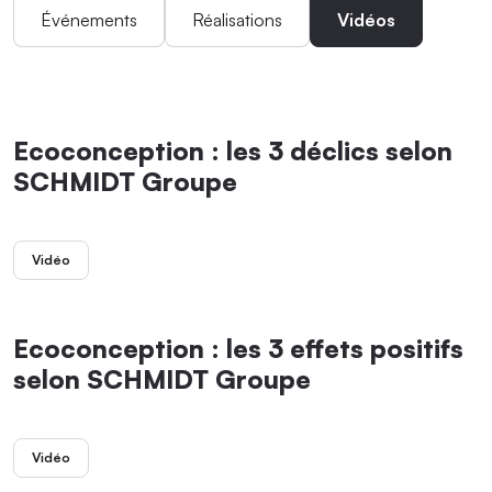
Événements
Réalisations
Vidéos
Ecoconception : les 3 déclics selon
SCHMIDT Groupe
Vidéo
Ecoconception : les 3 effets positifs
selon SCHMIDT Groupe
Vidéo