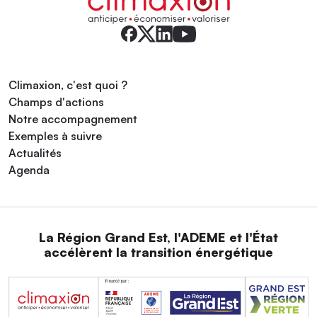
Climaxion, c'est quoi ?
Champs d'actions
Notre accompagnement
Exemples à suivre
Actualités
Agenda
La Région Grand Est, l'ADEME et l'État
accélèrent la transition énergétique