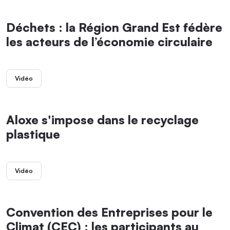
Déchets : la Région Grand Est fédère
les acteurs de l’économie circulaire
Vidéo
Aloxe s'impose dans le recyclage
plastique
Vidéo
Convention des Entreprises pour le
Climat (CEC) : les participants au