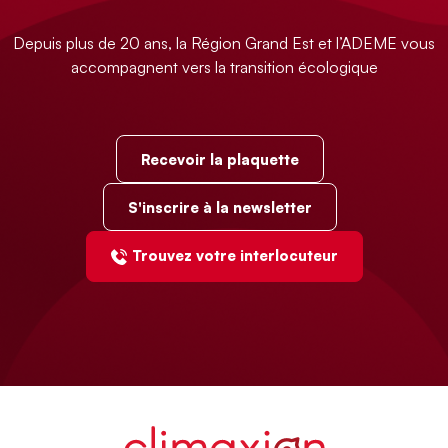
Depuis plus de 20 ans, la Région Grand Est et l’ADEME vous
accompagnent vers la transition écologique
Recevoir la plaquette
S'inscrire à la newsletter
Trouvez votre interlocuteur