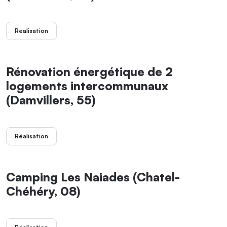
Réalisation
Rénovation énergétique de 2
logements intercommunaux
(Damvillers, 55)
Réalisation
Camping Les Naiades (Chatel-
Chéhéry, 08)