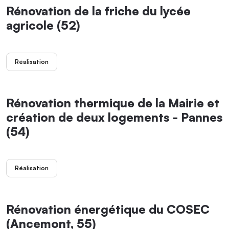
Rénovation de la friche du lycée
agricole (52)
Réalisation
Rénovation thermique de la Mairie et
création de deux logements - Pannes
(54)
Réalisation
Rénovation énergétique du COSEC
(Ancemont, 55)