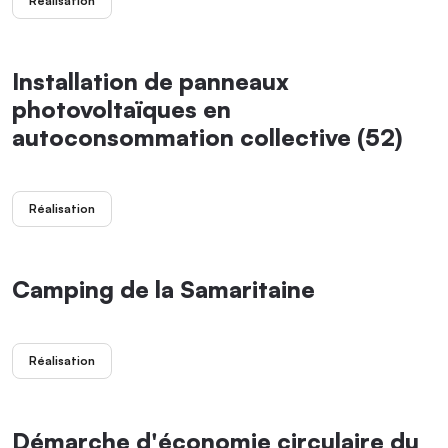
Réalisation
Installation de panneaux
photovoltaïques en
autoconsommation collective (52)
Réalisation
Camping de la Samaritaine
Réalisation
Démarche d'économie circulaire du