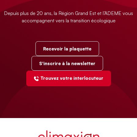
Depuis plus de 20 ans, la Région Grand Est et l’ADEME vous
accompagnent vers la transition écologique
Recevoir la plaquette
S'inscrire à la newsletter
Trouvez votre interlocuteur