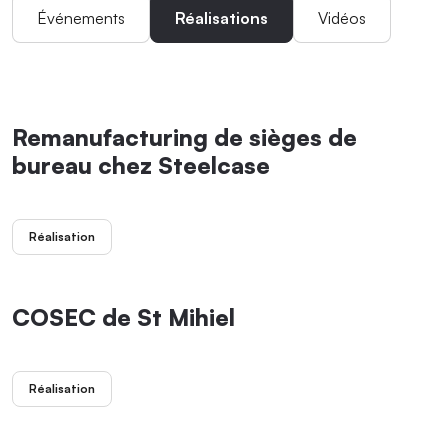
Événements
Réalisations
Vidéos
Remanufacturing de sièges de
bureau chez Steelcase
Réalisation
COSEC de St Mihiel
Réalisation