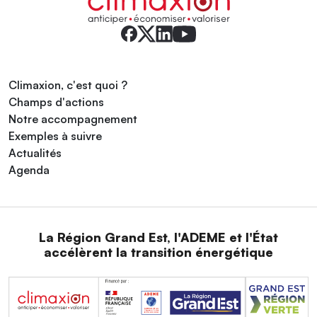
Climaxion, c'est quoi ?
Champs d'actions
Notre accompagnement
Exemples à suivre
Actualités
Agenda
La Région Grand Est, l'ADEME et l'État
accélèrent la transition énergétique