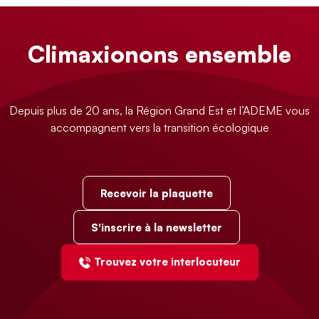
Climaxionons ensemble
Depuis plus de 20 ans, la Région Grand Est et l’ADEME vous
accompagnent vers la transition écologique
Recevoir la plaquette
S'inscrire à la newsletter
Trouvez votre interlocuteur