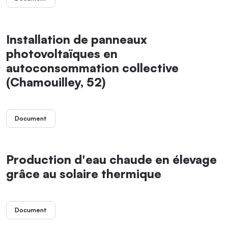
Installation de panneaux
photovoltaïques en
autoconsommation collective
(Chamouilley, 52)
Document
Production d'eau chaude en élevage
grâce au solaire thermique
Document