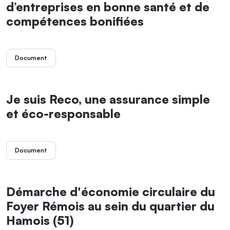
d’entreprises en bonne santé et de
compétences bonifiées
Document
Je suis Reco, une assurance simple
et éco-responsable
Document
Démarche d'économie circulaire du
Foyer Rémois au sein du quartier du
Hamois (51)