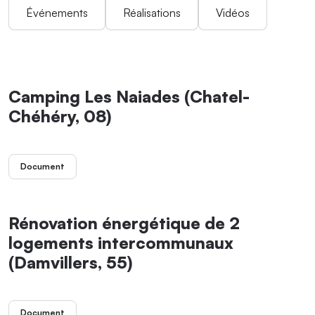
Événements
Réalisations
Vidéos
Camping Les Naiades (Chatel-
Chéhéry, 08)
Document
Rénovation énergétique de 2
logements intercommunaux
(Damvillers, 55)
Document