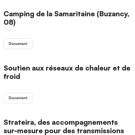
Camping de la Samaritaine (Buzancy,
08)
Document
Soutien aux réseaux de chaleur et de
froid
Document
Strateira, des accompagnements
sur-mesure pour des transmissions