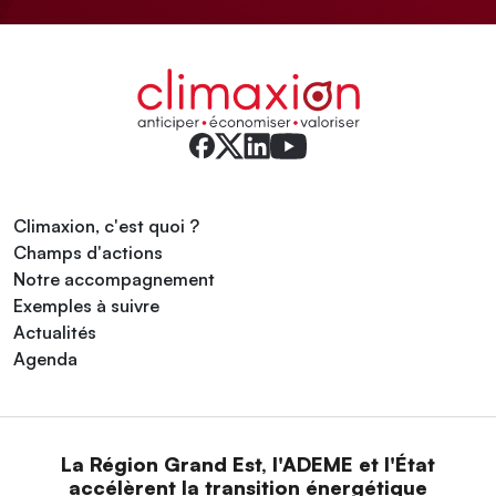
Climaxion, c'est quoi ?
Champs d'actions
Notre accompagnement
Exemples à suivre
Actualités
Agenda
La Région Grand Est, l'ADEME et l'État
accélèrent la transition énergétique