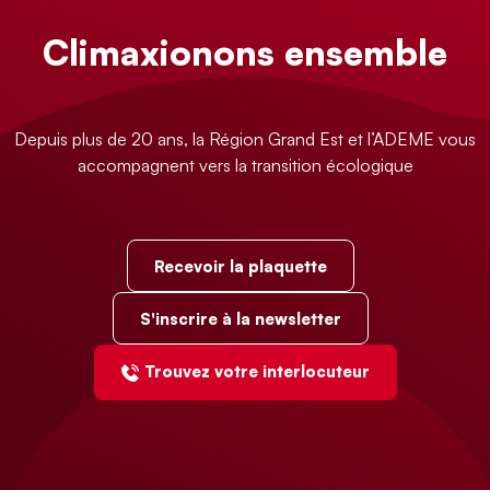
Climaxionons ensemble
Depuis plus de 20 ans, la Région Grand Est et l’ADEME vous
accompagnent vers la transition écologique
Recevoir la plaquette
S'inscrire à la newsletter
Trouvez votre interlocuteur