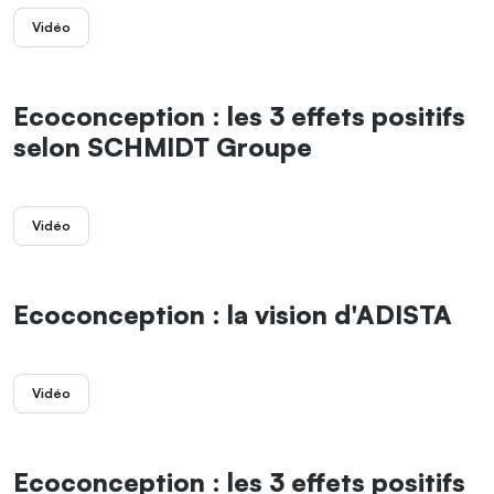
Vidéo
Ecoconception : les 3 effets positifs
selon SCHMIDT Groupe
Vidéo
Ecoconception : la vision d'ADISTA
Vidéo
Ecoconception : les 3 effets positifs