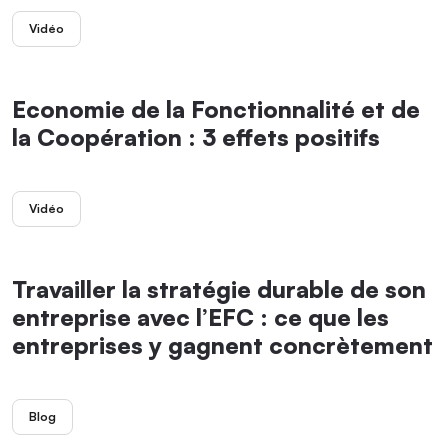
Vidéo
Economie de la Fonctionnalité et de
la Coopération : 3 effets positifs
Vidéo
Travailler la stratégie durable de son
entreprise avec l’EFC : ce que les
entreprises y gagnent concrètement
Blog