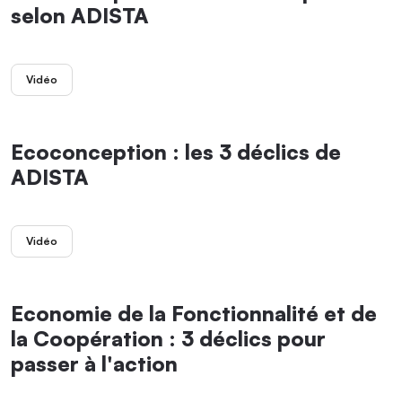
selon ADISTA
Vidéo
Ecoconception : les 3 déclics de
ADISTA
Vidéo
Economie de la Fonctionnalité et de
la Coopération : 3 déclics pour
passer à l'action