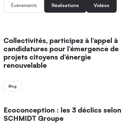
Événements
Réalisations
Vidéos
Collectivités, participez à l’appel à
candidatures pour l’émergence de
projets citoyens d’énergie
renouvelable
Blog
Ecoconception : les 3 déclics selon
SCHMIDT Groupe