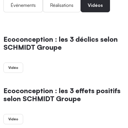
Événements
Réalisations
Vidéos
Ecoconception : les 3 déclics selon
SCHMIDT Groupe
Vidéo
Ecoconception : les 3 effets positifs
selon SCHMIDT Groupe
Vidéo