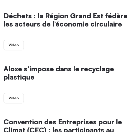
Déchets : la Région Grand Est fédère
les acteurs de l’économie circulaire
Vidéo
Aloxe s'impose dans le recyclage
plastique
Vidéo
Convention des Entreprises pour le
Climat (CEC) : les participants au