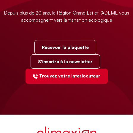
Depuis plus de 20 ans, la Région Grand Est et l’ADEME vous
accompagnent vers la transition écologique
Recevoir la plaquette
S'inscrire à la newsletter
Trouvez votre interlocuteur