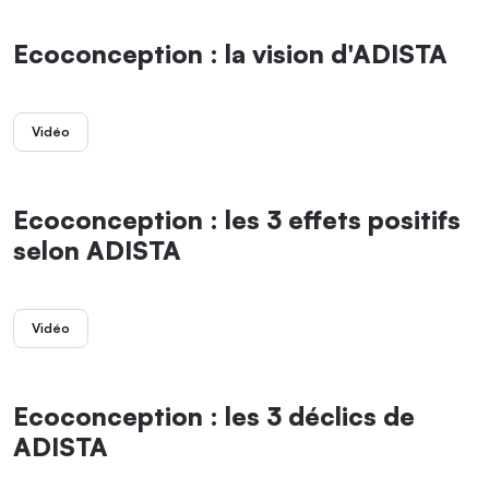
Ecoconception : la vision d'ADISTA
Vidéo
Ecoconception : les 3 effets positifs
selon ADISTA
Vidéo
Ecoconception : les 3 déclics de
ADISTA