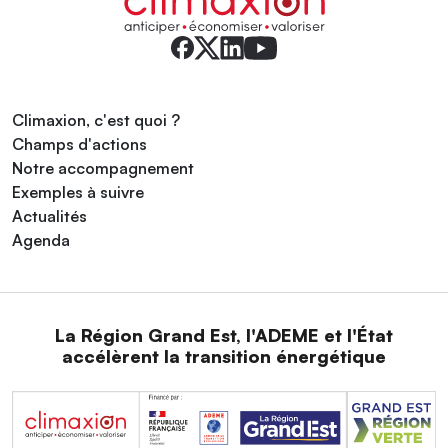
Climaxion, c'est quoi ?
Champs d'actions
Notre accompagnement
Exemples à suivre
Actualités
Agenda
La Région Grand Est, l'ADEME et l'État
accélèrent la transition énergétique