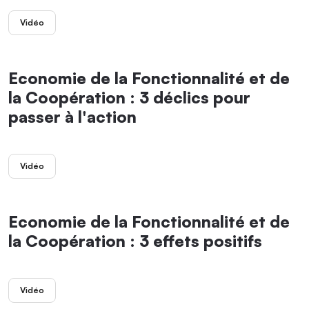
Vidéo
Economie de la Fonctionnalité et de
la Coopération : 3 déclics pour
passer à l'action
Vidéo
Economie de la Fonctionnalité et de
la Coopération : 3 effets positifs
Vidéo